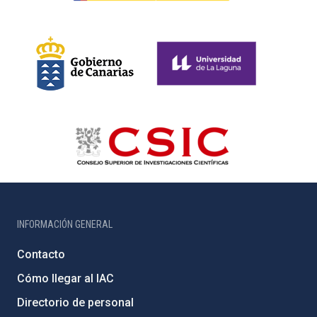
INFORMACIÓN GENERAL
Contacto
Cómo llegar al IAC
Directorio de personal