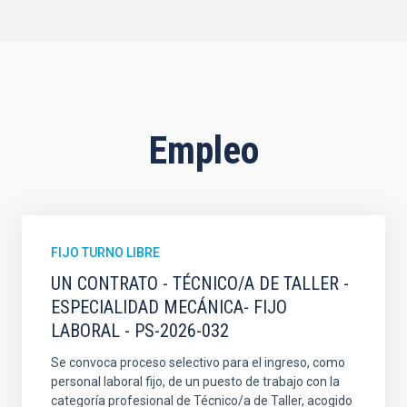
Empleo
FIJO TURNO LIBRE
UN CONTRATO - TÉCNICO/A DE TALLER -
ESPECIALIDAD MECÁNICA- FIJO
LABORAL - PS-2026-032
Se convoca proceso selectivo para el ingreso, como
personal laboral fijo, de un puesto de trabajo con la
categoría profesional de Técnico/a de Taller, acogido