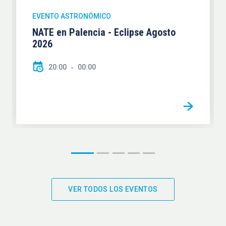
EVENTO ASTRONÓMICO
NATE en Palencia - Eclipse Agosto
2026
20:00
00:00
VER TODOS LOS EVENTOS