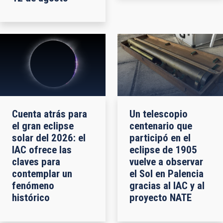
Cuenta atrás para
Un telescopio
el gran eclipse
centenario que
solar del 2026: el
participó en el
IAC ofrece las
eclipse de 1905
claves para
vuelve a observar
contemplar un
el Sol en Palencia
fenómeno
gracias al IAC y al
histórico
proyecto NATE