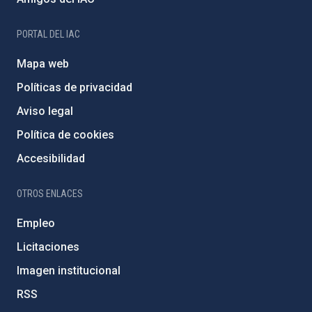
PORTAL DEL IAC
Mapa web
Políticas de privacidad
Aviso legal
Política de cookies
Accesibilidad
OTROS ENLACES
Empleo
Licitaciones
Imagen institucional
RSS