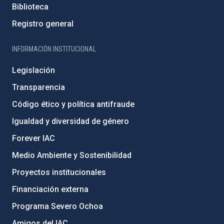
Biblioteca
Registro general
INFORMACIÓN INSTITUCIONAL
Legislación
Transparencia
Código ético y política antifraude
Igualdad y diversidad de género
Forever IAC
Medio Ambiente y Sostenibilidad
Proyectos institucionales
Financiación externa
Programa Severo Ochoa
Amigos del IAC