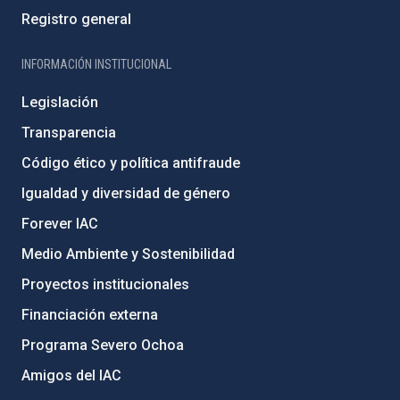
Registro general
INFORMACIÓN INSTITUCIONAL
Legislación
Transparencia
Código ético y política antifraude
Igualdad y diversidad de género
Forever IAC
Medio Ambiente y Sostenibilidad
Proyectos institucionales
Financiación externa
Programa Severo Ochoa
Amigos del IAC