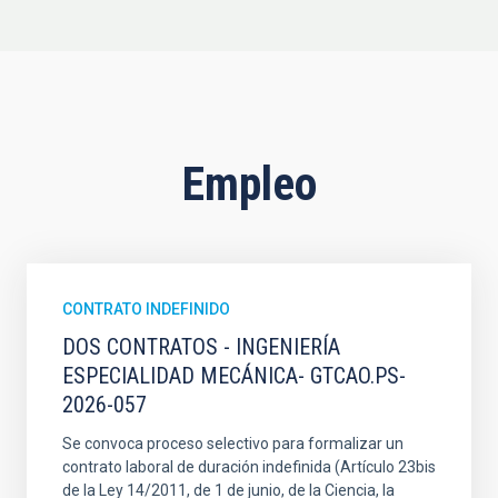
Empleo
CONTRATO INDEFINIDO
DOS CONTRATOS - INGENIERÍA
ESPECIALIDAD MECÁNICA- GTCAO.PS-
2026-057
Se convoca proceso selectivo para formalizar un
contrato laboral de duración indefinida (Artículo 23bis
de la Ley 14/2011, de 1 de junio, de la Ciencia, la