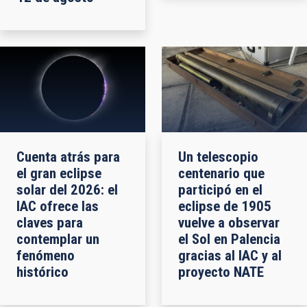
Cuenta atrás para
Un telescopio
el gran eclipse
centenario que
solar del 2026: el
participó en el
IAC ofrece las
eclipse de 1905
claves para
vuelve a observar
contemplar un
el Sol en Palencia
fenómeno
gracias al IAC y al
histórico
proyecto NATE