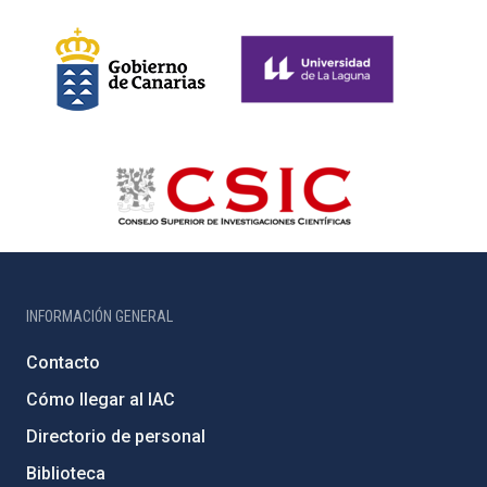
INFORMACIÓN GENERAL
Contacto
Cómo llegar al IAC
Directorio de personal
Biblioteca