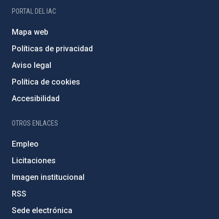
PORTAL DEL IAC
Mapa web
Políticas de privacidad
Aviso legal
Política de cookies
Accesibilidad
OTROS ENLACES
Empleo
Licitaciones
Imagen institucional
RSS
Sede electrónica