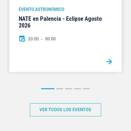
EVENTO ASTRONÓMICO
NATE en Palencia - Eclipse Agosto
2026
20:00
00:00
VER TODOS LOS EVENTOS