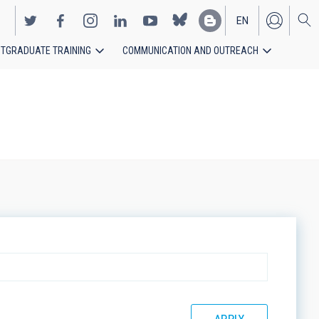
EN
TGRADUATE TRAINING
COMMUNICATION AND OUTREACH
ES