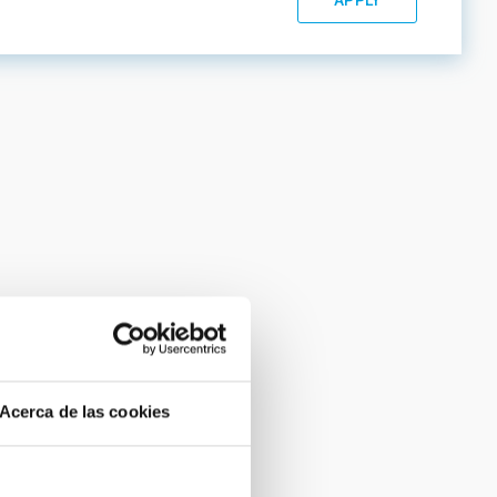
Acerca de las cookies