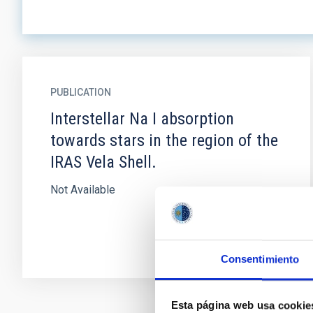
PUBLICATION
Interstellar Na I absorption
towards stars in the region of the
IRAS Vela Shell.
Not Available
Consentimiento
Esta página web usa cookie