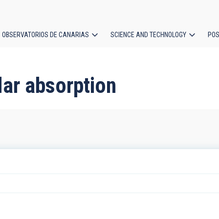
OBSERVATORIOS DE CANARIAS
SCIENCE AND TECHNOLOGY
POS
ion
lar absorption