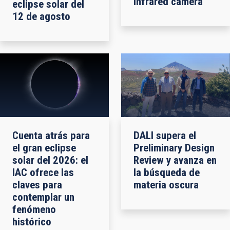
infrared camera
eclipse solar del
12 de agosto
Cuenta atrás para
DALI supera el
el gran eclipse
Preliminary Design
solar del 2026: el
Review y avanza en
IAC ofrece las
la búsqueda de
claves para
materia oscura
contemplar un
fenómeno
histórico