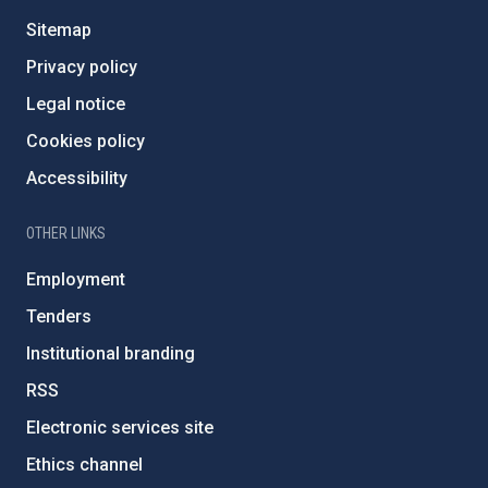
Sitemap
Privacy policy
Legal notice
Cookies policy
Accessibility
OTHER LINKS
Employment
Tenders
Institutional branding
RSS
Electronic services site
Ethics channel