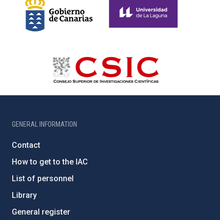
GENERAL INFORMATION
Contact
How to get to the IAC
List of personnel
Library
General register