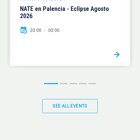
NATE en Palencia - Eclipse Agosto
2026
20:00
00:00
SEE ALL EVENTS