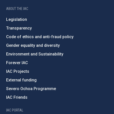
ABOUT THE IAC
Legislation
Transparency
Code of ethics and anti-fraud policy
Gender equality and diversity
Environment and Sustainability
Forever IAC
IAC Projects
External funding
Severo Ochoa Programme
IAC Friends
IAC PORTAL