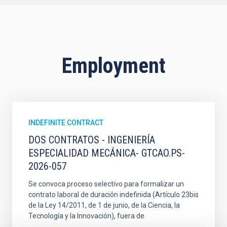
Employment
INDEFINITE CONTRACT
DOS CONTRATOS - INGENIERÍA
ESPECIALIDAD MECÁNICA- GTCAO.PS-
2026-057
Se convoca proceso selectivo para formalizar un
contrato laboral de duración indefinida (Artículo 23bis
de la Ley 14/2011, de 1 de junio, de la Ciencia, la
Tecnología y la Innovación), fuera de