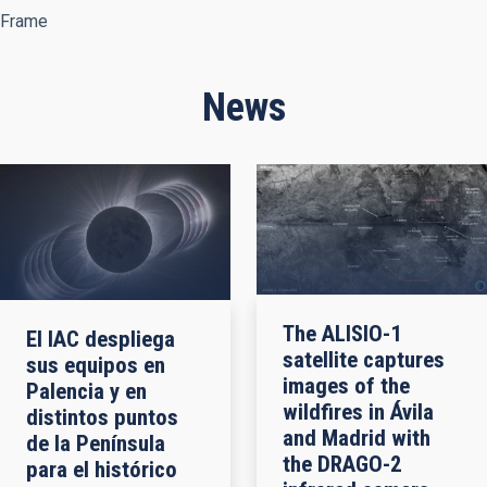
Frame
News
The ALISIO-1
El IAC despliega
satellite captures
sus equipos en
images of the
Palencia y en
wildfires in Ávila
distintos puntos
and Madrid with
de la Península
the DRAGO-2
para el histórico