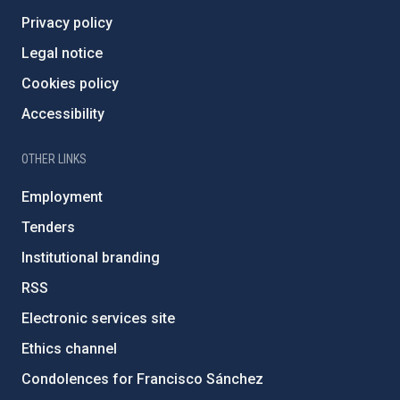
Privacy policy
Legal notice
Cookies policy
Accessibility
OTHER LINKS
Employment
Tenders
Institutional branding
RSS
Electronic services site
Ethics channel
Condolences for Francisco Sánchez