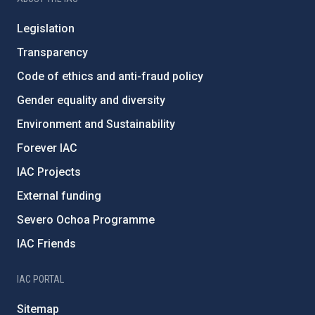
Legislation
Transparency
Code of ethics and anti-fraud policy
Gender equality and diversity
Environment and Sustainability
Forever IAC
IAC Projects
External funding
Severo Ochoa Programme
IAC Friends
IAC PORTAL
Sitemap