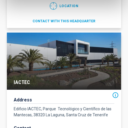
LOCATION
CONTACT WITH THIS HEADQUARTER
IACTEC
Address
Edificio IACTEC, Parque Tecnológico y Científico de las
Mantecas, 38320 La Laguna, Santa Cruz de Tenerife