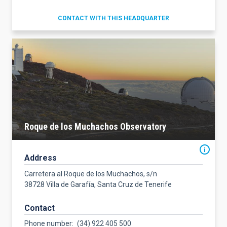
CONTACT WITH THIS HEADQUARTER
Roque de los Muchachos Observatory
Address
Carretera al Roque de los Muchachos, s/n
38728 Villa de Garafía, Santa Cruz de Tenerife
Contact
Phone number
(34) 922 405 500