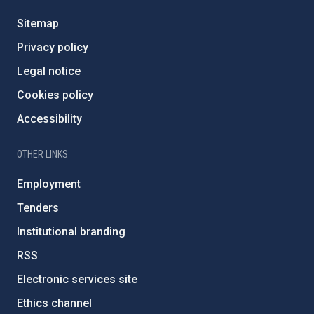
Sitemap
Privacy policy
Legal notice
Cookies policy
Accessibility
OTHER LINKS
Employment
Tenders
Institutional branding
RSS
Electronic services site
Ethics channel