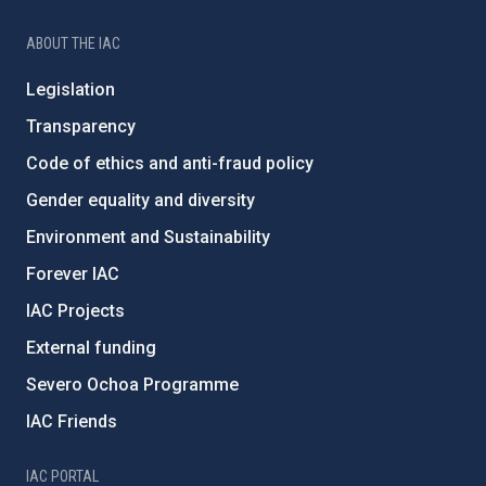
ABOUT THE IAC
Legislation
Transparency
Code of ethics and anti-fraud policy
Gender equality and diversity
Environment and Sustainability
Forever IAC
IAC Projects
External funding
Severo Ochoa Programme
IAC Friends
IAC PORTAL