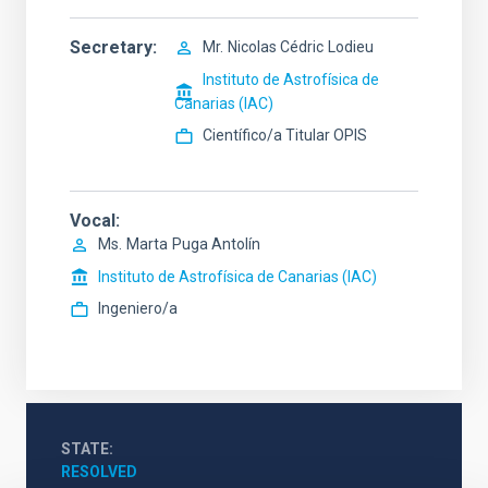
Secretary
Mr.
Nicolas Cédric
Lodieu
Instituto de Astrofísica de
Canarias (IAC)
Científico/a Titular OPIS
Vocal
Ms.
Marta
Puga Antolín
Instituto de Astrofísica de Canarias (IAC)
Ingeniero/a
STATE
RESOLVED