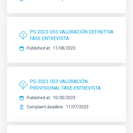
PS-2023-053 VALORACIÓN DEFINITIVA
FASE ENTREVISTA
Published at
11/08/2023
PS-2023-053 VALORACIÓN
PROVISIONAL FASE ENTREVISTA
Published at
10/30/2023
Complaint deadline
11/07/2023