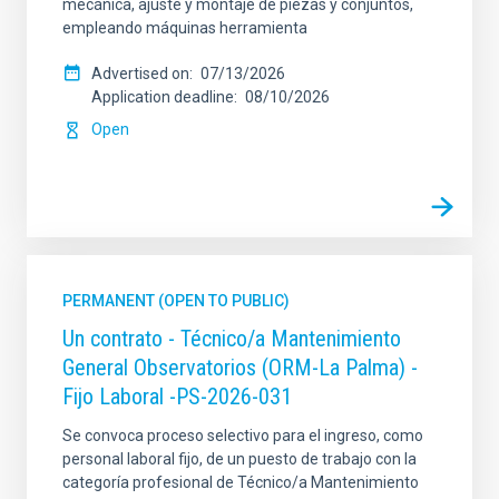
mecánica, ajuste y montaje de piezas y conjuntos,
empleando máquinas herramienta
Advertised on
07/13/2026
Application deadline
08/10/2026
Open
PERMANENT (OPEN TO PUBLIC)
Un contrato - Técnico/a Mantenimiento
General Observatorios (ORM-La Palma) -
Fijo Laboral -PS-2026-031
Se convoca proceso selectivo para el ingreso, como
personal laboral fijo, de un puesto de trabajo con la
categoría profesional de Técnico/a Mantenimiento