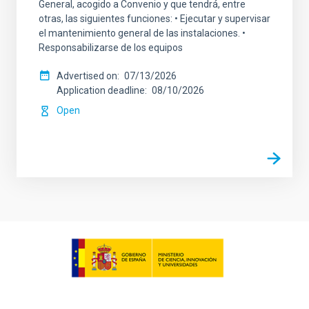
General, acogido a Convenio y que tendrá, entre
otras, las siguientes funciones: • Ejecutar y supervisar
el mantenimiento general de las instalaciones. •
Responsabilizarse de los equipos
Advertised on
07/13/2026
Application deadline
08/10/2026
Open