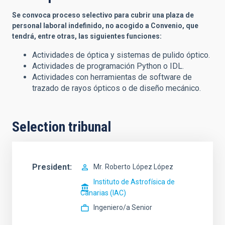
Se convoca proceso selectivo para cubrir una plaza de
personal laboral indefinido, no acogido a Convenio, que
tendrá, entre otras, las siguientes funciones:
Actividades de óptica y sistemas de pulido óptico.
Actividades de programación Python o IDL.
Actividades con herramientas de software de
trazado de rayos ópticos o de diseño mecánico.
Selection tribunal
President
Mr.
Roberto
López López
Instituto de Astrofísica de
Canarias (IAC)
Ingeniero/a Senior