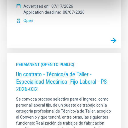
Advertised on
07/17/2026
Application deadline
08/07/2026
Open
PERMANENT (OPEN TO PUBLIC)
Un contrato - Técnico/a de Taller -
Especialidad Mecánica- Fijo Laboral - PS-
2026-032
Se convoca proceso selectivo para el ingreso, como
personal laboral fijo, de un puesto de trabajo con la
categoría profesional de Técnico/a de Taller, acogido
al Convenio y que tendrá, entre otras, las siguientes
funciones: Realización de trabajos de fabricación