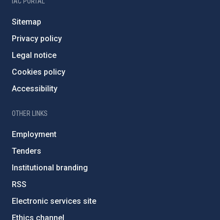
IAC PORTAL
Sitemap
Privacy policy
Legal notice
Cookies policy
Accessibility
OTHER LINKS
Employment
Tenders
Institutional branding
RSS
Electronic services site
Ethics channel