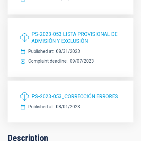
PS-2023-053 LISTA PROVISIONAL DE
ADMISIÓN Y EXCLUSIÓN
Published at
08/31/2023
Complaint deadline
09/07/2023
PS-2023-053_CORRECCIÓN ERRORES
Published at
08/01/2023
Description