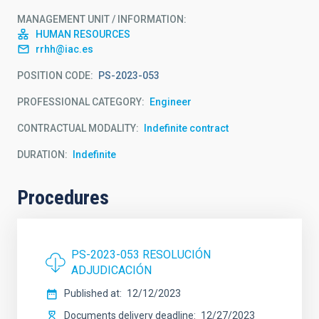
MANAGEMENT UNIT / INFORMATION
HUMAN RESOURCES
rrhh@iac.es
POSITION CODE
PS-2023-053
PROFESSIONAL CATEGORY
Engineer
CONTRACTUAL MODALITY
Indefinite contract
DURATION
Indefinite
Procedures
PS-2023-053 RESOLUCIÓN
ADJUDICACIÓN
Published at
12/12/2023
Documents delivery deadline
12/27/2023