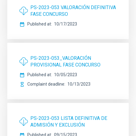
PS-2023-053 VALORACIÓN DEFINITIVA
FASE CONCURSO
Published at
10/17/2023
PS-2023-053_VALORACIÓN
PROVISIONAL FASE CONCURSO
Published at
10/05/2023
Complaint deadline
10/13/2023
PS-2023-053 LISTA DEFINITIVA DE
ADMISIÓN Y EXCLUSIÓN
Published at
09/15/2023