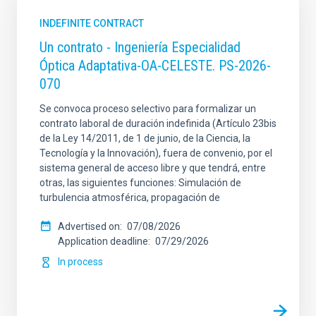
INDEFINITE CONTRACT
Un contrato - Ingeniería Especialidad
Óptica Adaptativa-OA-CELESTE. PS-2026-
070
Se convoca proceso selectivo para formalizar un
contrato laboral de duración indefinida (Artículo 23bis
de la Ley 14/2011, de 1 de junio, de la Ciencia, la
Tecnología y la Innovación), fuera de convenio, por el
sistema general de acceso libre y que tendrá, entre
otras, las siguientes funciones: Simulación de
turbulencia atmosférica, propagación de
Advertised on
07/08/2026
Application deadline
07/29/2026
In process