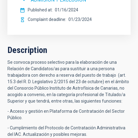
Published at
01/16/2024
Complaint deadline
01/23/2024
Description
Se convoca proceso selectivo para la elaboración de una
Relación de Candidatos/as para sustituir a una persona
trabajadora con derecho a reserva del puesto de trabajo (art.
15.3 del R. D. Legislativo 2/2015 del 23 de octubre) en el ámbito
del Consorcio Público Instituto de Astrofísica de Canarias, no
acogido a convenio, en la categoría profesional de Titulado/a
Superior y que tendrá, entre otras, las siguientes funciones:
- Acceso y gestión en Plataforma de Contratación del Sector
Público.
- Cumplimiento del Protocolo de Contratación Administrativa
del IAC. Actualización y posibles mejoras.