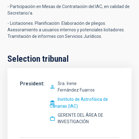
- Participación en Mesas de Contratación del IAC, en calidad de
Secretario/a.
- Licitaciones. Planificación. Elaboración de pliegos.
Asesoramiento a usuarios internos y potenciales licitadores.
Tramitación de informes con Servicios Jurídicos.
Selection tribunal
President
Sra.
Irene
Fernández Fuarros
Instituto de Astrofísica de
Canarias (IAC)
GERENTE DEL ÁREA DE
INVESTIGACIÓN