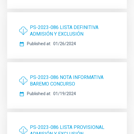
PS-2023-086 LISTA DEFINITIVA
ADMISIÓN Y EXCLUSIÓN
Published at
01/26/2024
PS-2023-086 NOTA INFORMATIVA
BAREMO CONCURSO
Published at
01/19/2024
PS-2023-086 LISTA PROVISIONAL
ADMISIÓN Y EXCLUSIÓN