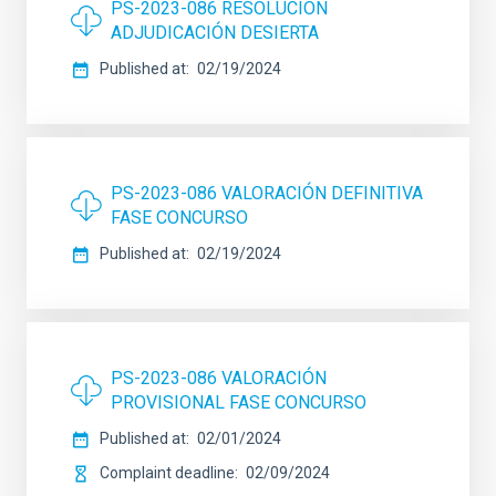
PS-2023-086 RESOLUCIÓN
ADJUDICACIÓN DESIERTA
Published at
02/19/2024
PS-2023-086 VALORACIÓN DEFINITIVA
FASE CONCURSO
Published at
02/19/2024
PS-2023-086 VALORACIÓN
PROVISIONAL FASE CONCURSO
Published at
02/01/2024
Complaint deadline
02/09/2024