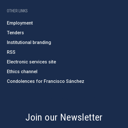
OTHER LINKS
Employment
Tenders
Institutional branding
RSS
Electronic services site
Ethics channel
Condolences for Francisco Sánchez
PostFooter > Newsletter link
Join our Newsletter