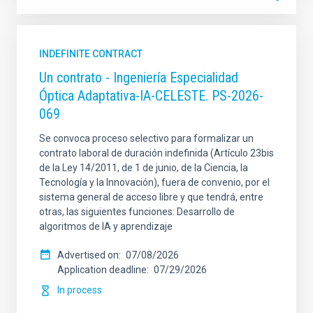
INDEFINITE CONTRACT
Un contrato - Ingeniería Especialidad
Óptica Adaptativa-IA-CELESTE. PS-2026-
069
Se convoca proceso selectivo para formalizar un
contrato laboral de duración indefinida (Artículo 23bis
de la Ley 14/2011, de 1 de junio, de la Ciencia, la
Tecnología y la Innovación), fuera de convenio, por el
sistema general de acceso libre y que tendrá, entre
otras, las siguientes funciones: Desarrollo de
algoritmos de IA y aprendizaje
Advertised on
07/08/2026
Application deadline
07/29/2026
In process