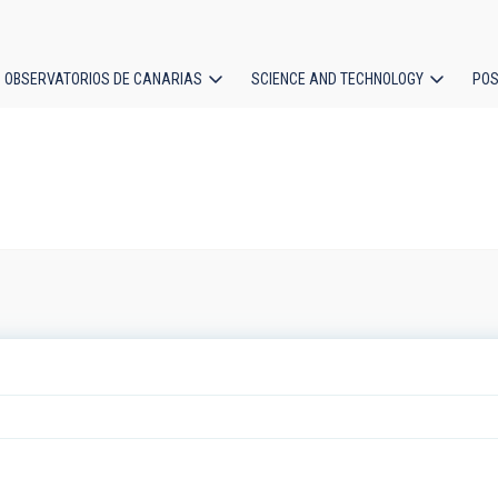
OBSERVATORIOS DE CANARIAS
SCIENCE AND TECHNOLOGY
POS
ion