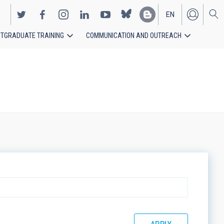
EN
TGRADUATE TRAINING
COMMUNICATION AND OUTREACH
ES