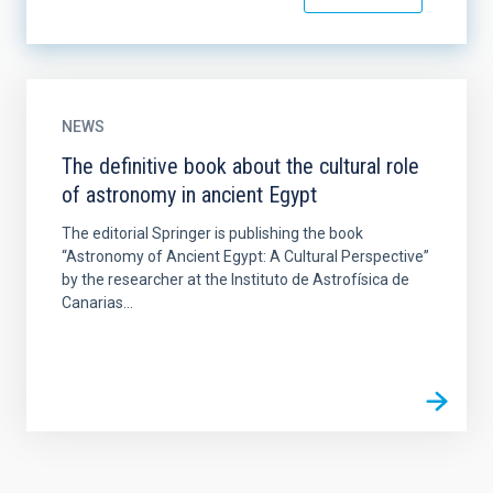
NEWS
The definitive book about the cultural role
of astronomy in ancient Egypt
The editorial Springer is publishing the book
“Astronomy of Ancient Egypt: A Cultural Perspective”
by the researcher at the Instituto de Astrofísica de
Canarias...