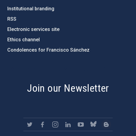
Institutional branding
RSS
Electronic services site
Ethics channel
Condolences for Francisco Sánchez
PostFooter > Newsletter link
Join our Newsletter