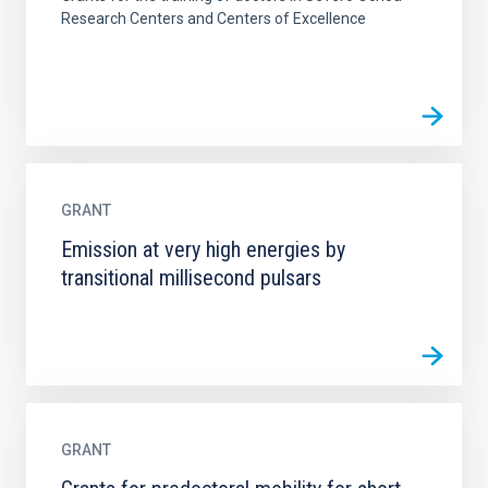
Research Centers and Centers of Excellence
GRANT
Emission at very high energies by
transitional millisecond pulsars
GRANT