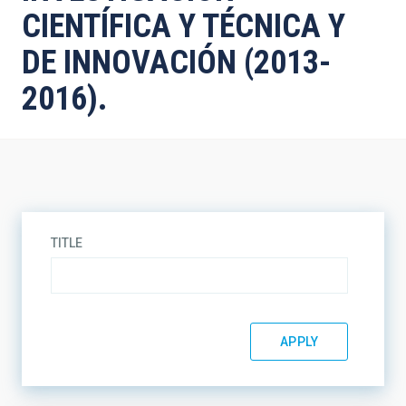
CIENTÍFICA Y TÉCNICA Y
DE INNOVACIÓN (2013-
2016).
TITLE