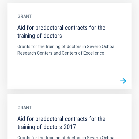
GRANT
Aid for predoctoral contracts for the
training of doctors
Grants for the training of doctors in Severo Ochoa
Research Centers and Centers of Excellence
GRANT
Aid for predoctoral contracts for the
training of doctors 2017
Grants for the training of doctors in Severo Ochoa