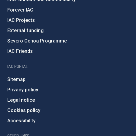
Forever IAC
IAC Projects
External funding
Severo Ochoa Programme
IAC Friends
IAC PORTAL
Sitemap
Privacy policy
Legal notice
Cookies policy
Accessibility