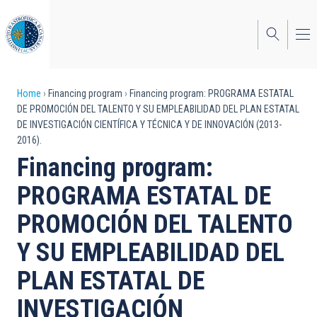
Skip
to
main
content
Breadcrumb
Home
Financing program
Financing program: PROGRAMA ESTATAL
DE PROMOCIÓN DEL TALENTO Y SU EMPLEABILIDAD DEL PLAN ESTATAL
DE INVESTIGACIÓN CIENTÍFICA Y TÉCNICA Y DE INNOVACIÓN (2013-
2016).
Financing program:
PROGRAMA ESTATAL DE
PROMOCIÓN DEL TALENTO
Y SU EMPLEABILIDAD DEL
PLAN ESTATAL DE
INVESTIGACIÓN