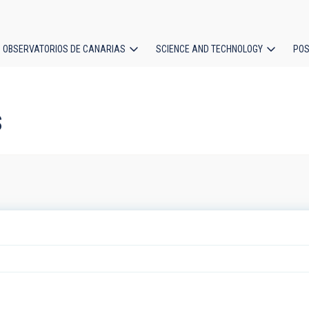
OBSERVATORIOS DE CANARIAS
SCIENCE AND TECHNOLOGY
POS
ion
s