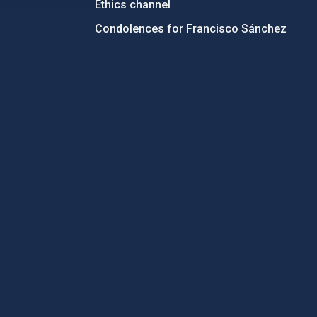
Ethics channel
Condolences for Francisco Sánchez