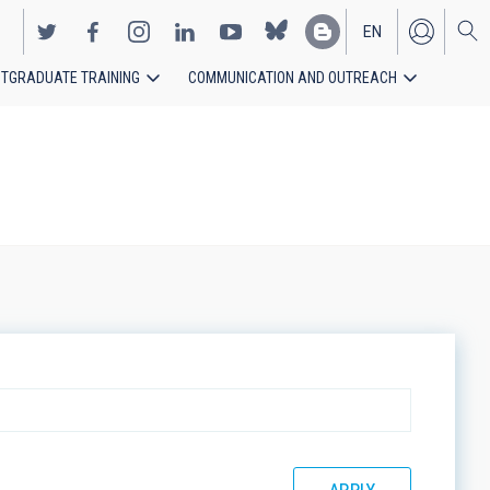
EN
TGRADUATE TRAINING
COMMUNICATION AND OUTREACH
ES