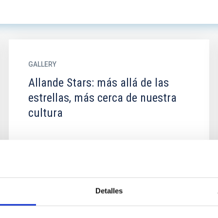
GALLERY
Allande Stars: más allá de las
estrellas, más cerca de nuestra
cultura
Detalles