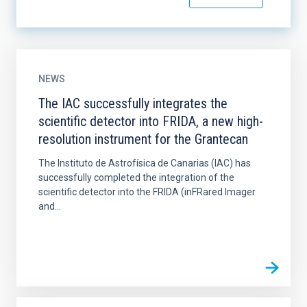
NEWS
The IAC successfully integrates the
scientific detector into FRIDA, a new high-
resolution instrument for the Grantecan
The Instituto de Astrofísica de Canarias (IAC) has
successfully completed the integration of the
scientific detector into the FRIDA (inFRared Imager
and...