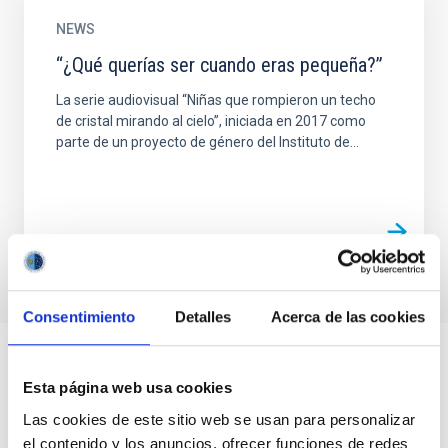
NEWS
“¿Qué querías ser cuando eras pequeña?”
La serie audiovisual “Niñas que rompieron un techo
de cristal mirando al cielo”, iniciada en 2017 como
parte de un proyecto de género del Instituto de...
Consentimiento
Detalles
Acerca de las cookies
Esta página web usa cookies
Las cookies de este sitio web se usan para personalizar
el contenido y los anuncios, ofrecer funciones de redes