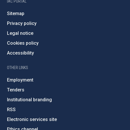
IAC PORTAL
Sitemap
Privacy policy
Legal notice
Cookies policy
Accessibility
OTHER LINKS
Employment
Tenders
Institutional branding
RSS
Electronic services site
Ethics channel