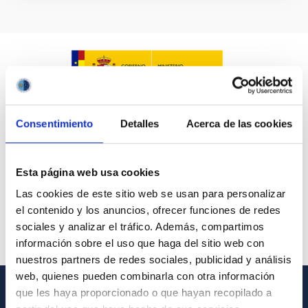
Consentimiento
Detalles
Acerca de las cookies
Esta página web usa cookies
Las cookies de este sitio web se usan para personalizar
el contenido y los anuncios, ofrecer funciones de redes
sociales y analizar el tráfico. Además, compartimos
información sobre el uso que haga del sitio web con
nuestros partners de redes sociales, publicidad y análisis
web, quienes pueden combinarla con otra información
que les haya proporcionado o que hayan recopilado a
GENERAL INFORMATION