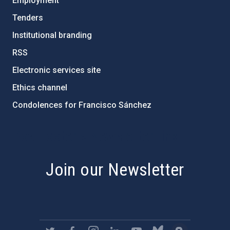
Employment
Tenders
Institutional branding
RSS
Electronic services site
Ethics channel
Condolences for Francisco Sánchez
PostFooter > Newsletter link
Join our Newsletter