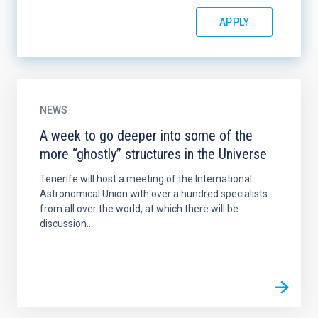
NEWS
A week to go deeper into some of the
more “ghostly” structures in the Universe
Tenerife will host a meeting of the International
Astronomical Union with over a hundred specialists
from all over the world, at which there will be
discussion...