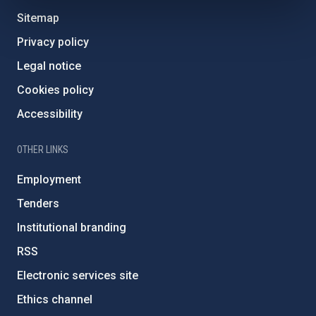
Sitemap
Privacy policy
Legal notice
Cookies policy
Accessibility
OTHER LINKS
Employment
Tenders
Institutional branding
RSS
Electronic services site
Ethics channel