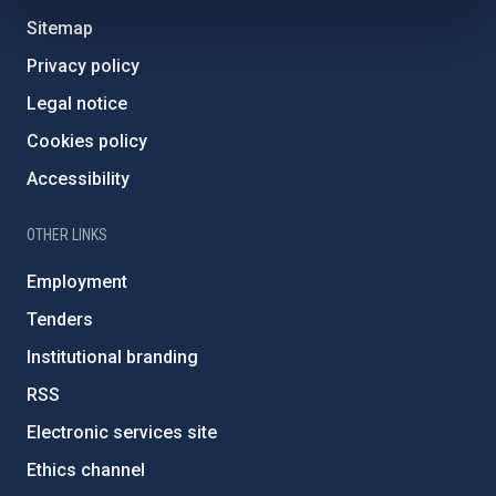
Sitemap
Privacy policy
Legal notice
Cookies policy
Accessibility
OTHER LINKS
Employment
Tenders
Institutional branding
RSS
Electronic services site
Ethics channel