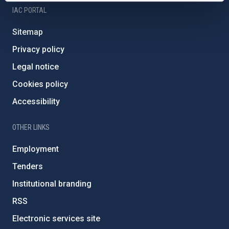
IAC PORTAL
Sitemap
Privacy policy
Legal notice
Cookies policy
Accessibility
OTHER LINKS
Employment
Tenders
Institutional branding
RSS
Electronic services site