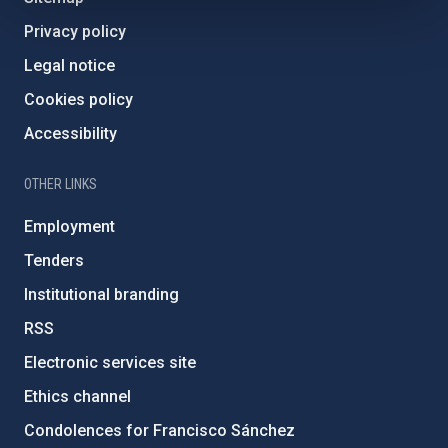
Privacy policy
Legal notice
Cookies policy
Accessibility
OTHER LINKS
Employment
Tenders
Institutional branding
RSS
Electronic services site
Ethics channel
Condolences for Francisco Sánchez