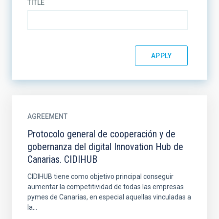
TITLE
AGREEMENT
Protocolo general de cooperación y de
gobernanza del digital Innovation Hub de
Canarias. CIDIHUB
CIDIHUB tiene como objetivo principal conseguir
aumentar la competitividad de todas las empresas
pymes de Canarias, en especial aquellas vinculadas a
la...