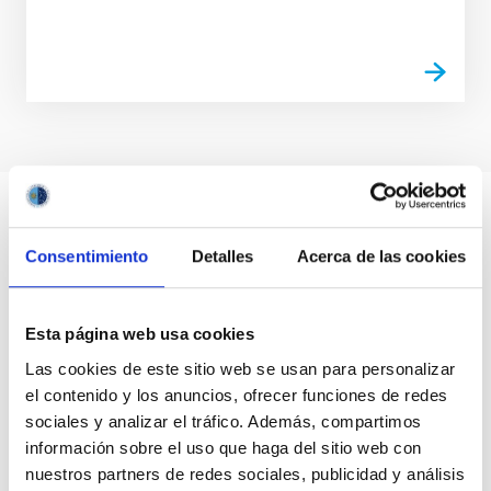
Consentimiento
Detalles
Acerca de las cookies
Esta página web usa cookies
Las cookies de este sitio web se usan para personalizar
el contenido y los anuncios, ofrecer funciones de redes
sociales y analizar el tráfico. Además, compartimos
información sobre el uso que haga del sitio web con
nuestros partners de redes sociales, publicidad y análisis