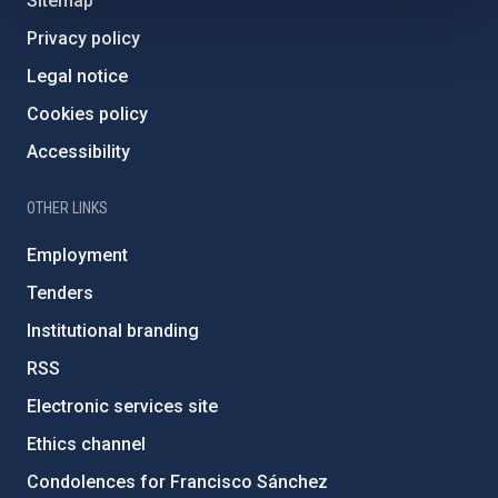
Sitemap
Privacy policy
Legal notice
Cookies policy
Accessibility
OTHER LINKS
Employment
Tenders
Institutional branding
RSS
Electronic services site
Ethics channel
Condolences for Francisco Sánchez