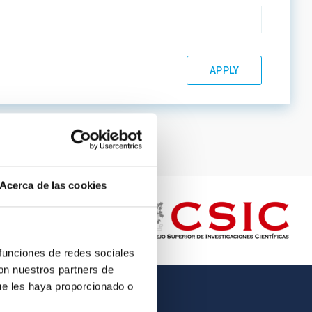
Acerca de las cookies
 funciones de redes sociales
con nuestros partners de
ue les haya proporcionado o
OTHER LINKS