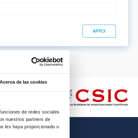
Acerca de las cookies
 funciones de redes sociales
con nuestros partners de
ue les haya proporcionado o
OTHER LINKS