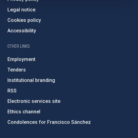
Legal notice
Cookies policy
Accessibility
OTHER LINKS
Employment
Tenders
Institutional branding
RSS
Electronic services site
Ethics channel
Condolences for Francisco Sánchez