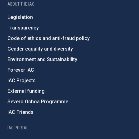
ABOUT THE IAC
Legislation
Transparency
Code of ethics and anti-fraud policy
Gender equality and diversity
Environment and Sustainability
Forever IAC
IAC Projects
External funding
Severo Ochoa Programme
IAC Friends
IAC PORTAL