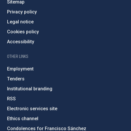
Sitemap
Privacy policy
Legal notice
Cookies policy
Accessibility
OTHER LINKS
Employment
Tenders
Institutional branding
RSS
Electronic services site
Ethics channel
Condolences for Francisco Sánchez