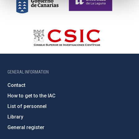
GENERAL INFORMATION
Contact
How to get to the IAC
List of personnel
Library
General register