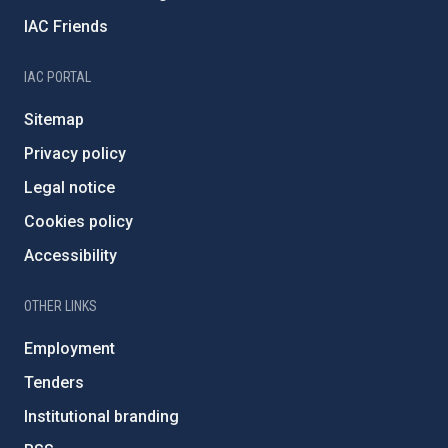
IAC Friends
IAC PORTAL
Sitemap
Privacy policy
Legal notice
Cookies policy
Accessibility
OTHER LINKS
Employment
Tenders
Institutional branding