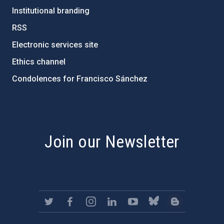
Institutional branding
RSS
Electronic services site
Ethics channel
Condolences for Francisco Sánchez
PostFooter > Newsletter link
Join our Newsletter