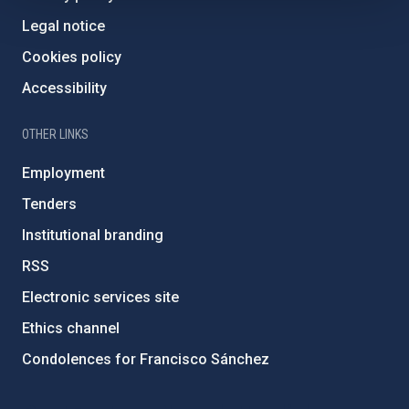
Legal notice
Cookies policy
Accessibility
OTHER LINKS
Employment
Tenders
Institutional branding
RSS
Electronic services site
Ethics channel
Condolences for Francisco Sánchez