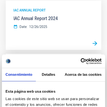
IAC ANNUAL REPORT
IAC Annual Report 2024
Date
12/26/2025
IAC ANNUAL REPORT
Graphic report 2023
Consentimiento
Detalles
Acerca de las cookies
Date
11/12/2024
Esta página web usa cookies
Las cookies de este sitio web se usan para personalizar
el contenido y los anuncios, ofrecer funciones de redes