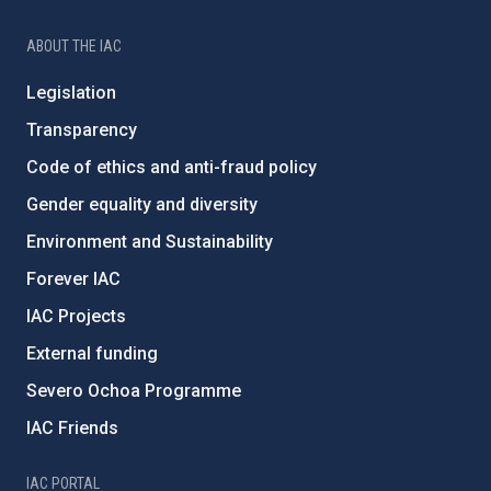
ABOUT THE IAC
Legislation
Transparency
Code of ethics and anti-fraud policy
Gender equality and diversity
Environment and Sustainability
Forever IAC
IAC Projects
External funding
Severo Ochoa Programme
IAC Friends
IAC PORTAL