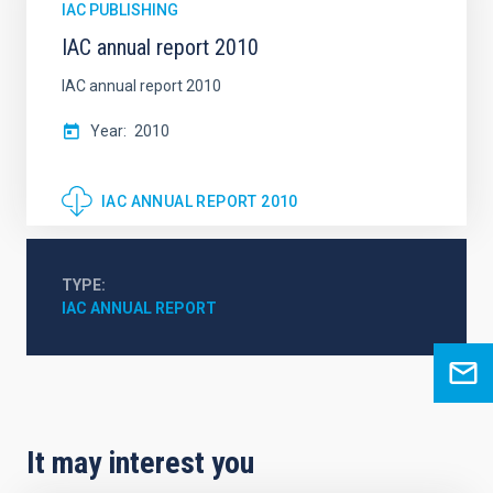
IAC PUBLISHING
IAC annual report 2010
IAC annual report 2010
Year
2010
IAC ANNUAL REPORT 2010
TYPE
IAC ANNUAL REPORT
It may interest you