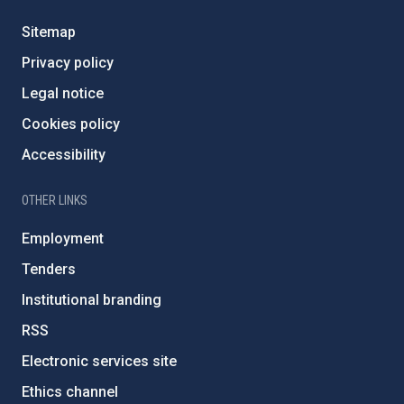
Sitemap
Privacy policy
Legal notice
Cookies policy
Accessibility
OTHER LINKS
Employment
Tenders
Institutional branding
RSS
Electronic services site
Ethics channel