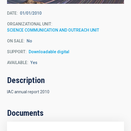
DATE
01/01/2010
ORGANIZATIONAL UNIT
SCIENCE COMMUNICATION AND OUTREACH UNIT
ON SALE
No
SUPPORT
Downloadable digital
AVAILABLE
Yes
Description
IAC annual report 2010
Documents