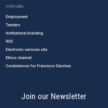
OTHER LINKS
Employment
Tenders
Institutional branding
RSS
Electronic services site
Ethics channel
Condolences for Francisco Sánchez
PostFooter > Newsletter link
Join our Newsletter