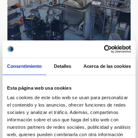
ESPRESSO
Consentimiento
Detalles
Acerca de las cookies
Esta página web usa cookies
Las cookies de este sitio web se usan para personalizar
el contenido y los anuncios, ofrecer funciones de redes
sociales y analizar el tráfico. Además, compartimos
información sobre el uso que haga del sitio web con
nuestros partners de redes sociales, publicidad y análisis
web, quienes pueden combinarla con otra información