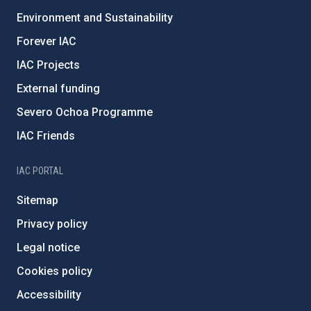
Environment and Sustainability
Forever IAC
IAC Projects
External funding
Severo Ochoa Programme
IAC Friends
IAC PORTAL
Sitemap
Privacy policy
Legal notice
Cookies policy
Accessibility