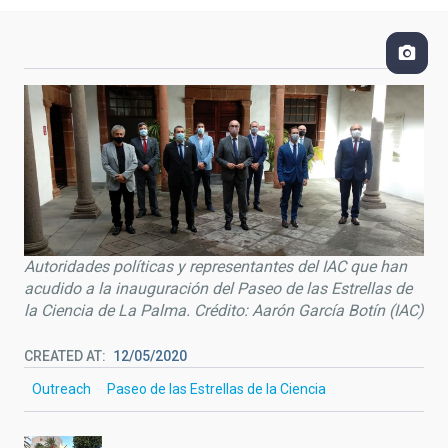
Autoridades políticas y representantes del IAC que han
acudido a la inauguración del Paseo de las Estrellas de
la Ciencia de La Palma. Crédito: Aarón García Botín (IAC)
CREATED AT
12/05/2020
Outreach
Paseo de las Estrellas de la Ciencia