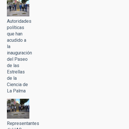
Autoridades
políticas
que han
acudido a
la
inauguración
del Paseo
de las
Estrellas
de la
Ciencia de
La Palma
Representantes