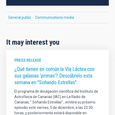
General public
Communications media
It may interest you
PRESS RELEASE
¿Qué tienen en común la Vía Láctea con
sus galaxias ‘primas’? Descúbrelo esta
semana en "Soñando Estrellas"
El programa de divulgación científica del Instituto de
Astrofísica de Canarias (IAC) en La Radio de
Canarias, " Soñando Estrellas" , emitirá su próximo
episodio este viernes, 5 de diciembre, a las 22:30
horas, y posteriormente estará disponible en