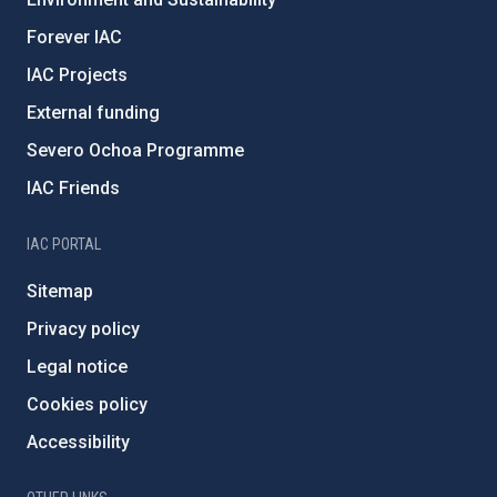
Forever IAC
IAC Projects
External funding
Severo Ochoa Programme
IAC Friends
IAC PORTAL
Sitemap
Privacy policy
Legal notice
Cookies policy
Accessibility