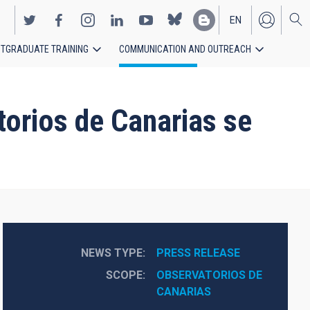
EN
TGRADUATE TRAINING
COMMUNICATION AND OUTREACH
ES
torios de Canarias se
NEWS TYPE
PRESS RELEASE
SCOPE
OBSERVATORIOS DE 
CANARIAS