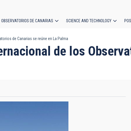
OBSERVATORIOS DE CANARIAS
SCIENCE AND TECHNOLOGY
POS
vatorios de Canarias se reúne en La Palma
ion
ternacional de los Observa