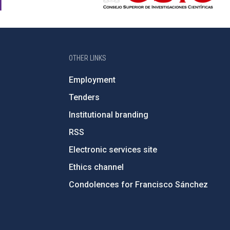
OTHER LINKS
Employment
Tenders
Institutional branding
RSS
Electronic services site
Ethics channel
Condolences for Francisco Sánchez