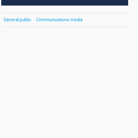
General public
Communications media