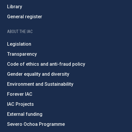
Library
General register
ABOUT THE IAC
Legislation
Transparency
Code of ethics and anti-fraud policy
Gender equality and diversity
Environment and Sustainability
Forever IAC
IAC Projects
External funding
Severo Ochoa Programme