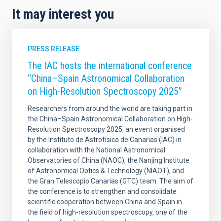
It may interest you
PRESS RELEASE
The IAC hosts the international conference
“China–Spain Astronomical Collaboration
on High-Resolution Spectroscopy 2025”
Researchers from around the world are taking part in
the China–Spain Astronomical Collaboration on High-
Resolution Spectroscopy 2025, an event organised
by the Instituto de Astrofísica de Canarias (IAC) in
collaboration with the National Astronomical
Observatories of China (NAOC), the Nanjing Institute
of Astronomical Optics & Technology (NIAOT), and
the Gran Telescopio Canarias (GTC) team. The aim of
the conference is to strengthen and consolidate
scientific cooperation between China and Spain in
the field of high-resolution spectroscopy, one of the