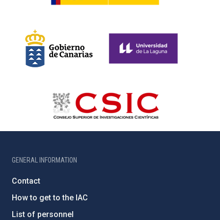
GENERAL INFORMATION
Contact
How to get to the IAC
List of personnel