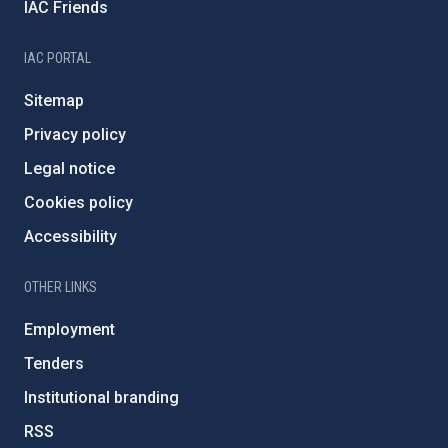
IAC Friends
IAC PORTAL
Sitemap
Privacy policy
Legal notice
Cookies policy
Accessibility
OTHER LINKS
Employment
Tenders
Institutional branding
RSS