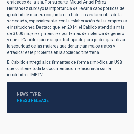
entidades de la isla. Por su parte, Miguel Ángel Pérez
Hernández subrayó la importancia de llevar a cabo políticas de
igualdad de manera conjunta con todos los estamentos de la
sociedad y, especialmente, con la colaboración de las empresas
e instituciones. Destacó que, en 2014, el Cabildo atendió a más
de 3.000 mujeres y menores por temas de violencia de género
y que el Cabildo quiere seguir trabajando para poder garantizar
la seguridad de las mujeres que denuncian malos tratos y
erradicar este problema en la sociedad tinerfeña.
El Cabildo entregó a los firmantes de forma simbólica un USB
que contiene toda la documentación relacionada con la
igualdad y el METV.
NEWS TYPE
PRESS RELEASE