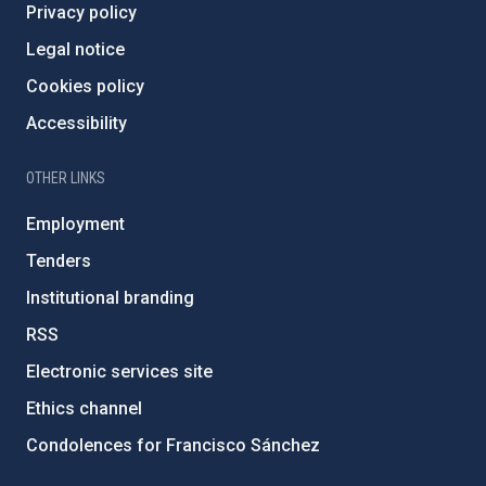
Privacy policy
Legal notice
Cookies policy
Accessibility
OTHER LINKS
Employment
Tenders
Institutional branding
RSS
Electronic services site
Ethics channel
Condolences for Francisco Sánchez