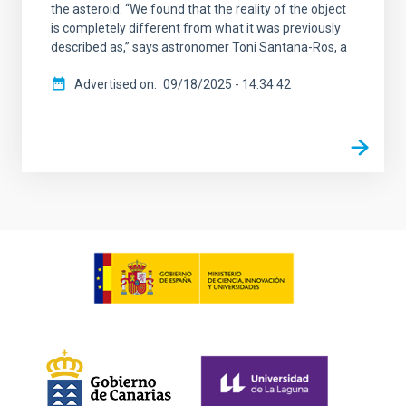
the asteroid. “We found that the reality of the object
is completely different from what it was previously
described as,” says astronomer Toni Santana-Ros, a
Advertised on
09/18/2025 - 14:34:42