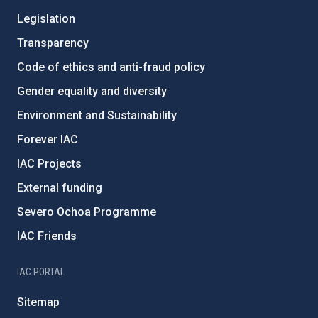
Legislation
Transparency
Code of ethics and anti-fraud policy
Gender equality and diversity
Environment and Sustainability
Forever IAC
IAC Projects
External funding
Severo Ochoa Programme
IAC Friends
IAC PORTAL
Sitemap