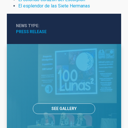
El esplendor de las Siete Hermanas
NEWS TYPE
PRESS RELEASE
SEE GALLERY