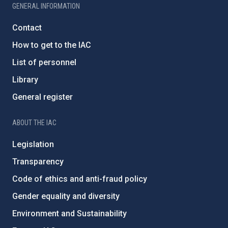
GENERAL INFORMATION
Contact
How to get to the IAC
List of personnel
Library
General register
ABOUT THE IAC
Legislation
Transparency
Code of ethics and anti-fraud policy
Gender equality and diversity
Environment and Sustainability