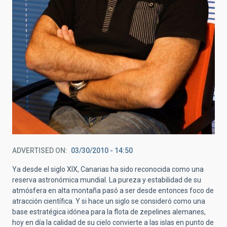
ADVERTISED ON
03/30/2010 - 14:50
Ya desde el siglo XIX, Canarias ha sido reconocida como una
reserva astronómica mundial. La pureza y estabilidad de su
atmósfera en alta montaña pasó a ser desde entonces foco de
atracción científica. Y si hace un siglo se consideró como una
base estratégica idónea para la flota de zepelines alemanes,
hoy en día la calidad de su cielo convierte a las islas en punto de