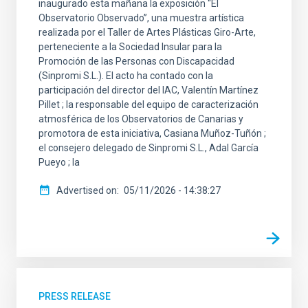
inaugurado esta mañana la exposición “El
Observatorio Observado”, una muestra artística
realizada por el Taller de Artes Plásticas Giro-Arte,
perteneciente a la Sociedad Insular para la
Promoción de las Personas con Discapacidad
(Sinpromi S.L.). El acto ha contado con la
participación del director del IAC, Valentín Martínez
Pillet ; la responsable del equipo de caracterización
atmosférica de los Observatorios de Canarias y
promotora de esta iniciativa, Casiana Muñoz-Tuñón ;
el consejero delegado de Sinpromi S.L., Adal García
Pueyo ; la
Advertised on
05/11/2026 - 14:38:27
PRESS RELEASE