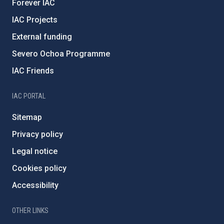
Forever IAC
IAC Projects
External funding
Severo Ochoa Programme
IAC Friends
IAC PORTAL
Sitemap
Privacy policy
Legal notice
Cookies policy
Accessibility
OTHER LINKS