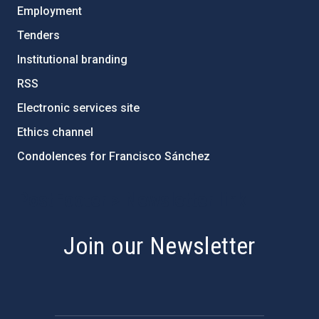
Employment
Tenders
Institutional branding
RSS
Electronic services site
Ethics channel
Condolences for Francisco Sánchez
PostFooter > Newsletter link
Join our Newsletter