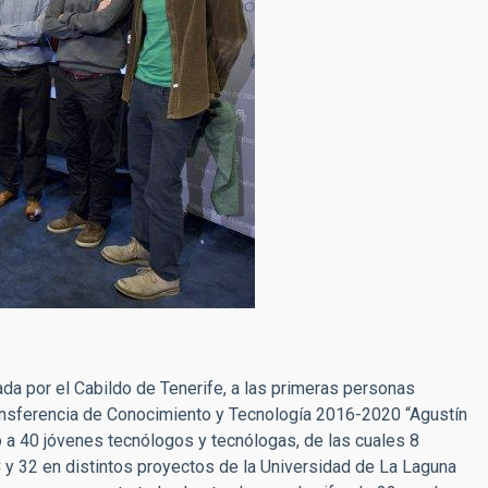
da por el Cabildo de Tenerife, a las primeras personas
ansferencia de Conocimiento y Tecnología 2016-2020 “Agustín
o a 40 jóvenes tecnólogos y tecnólogas, de las cuales 8
 y 32 en distintos proyectos de la Universidad de La Laguna