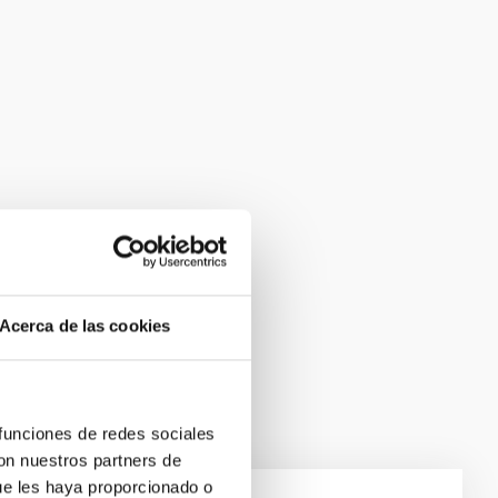
Acerca de las cookies
 funciones de redes sociales
con nuestros partners de
ue les haya proporcionado o