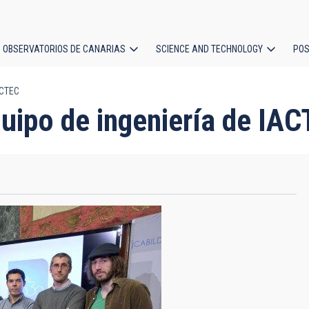
OBSERVATORIOS DE CANARIAS
SCIENCE AND TECHNOLOGY
POS
ACTEC
ion
quipo de ingeniería de IA