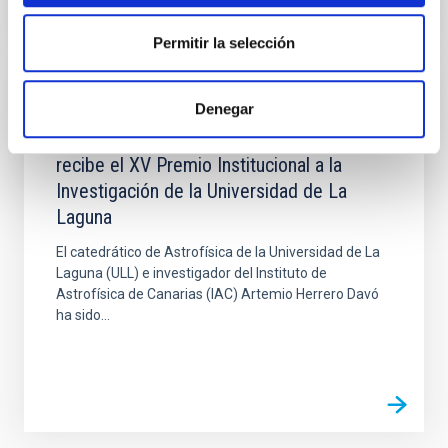
Permitir la selección
NEWS
Denegar
Artemio Herrero, investigador del IAC,
recibe el XV Premio Institucional a la
Investigación de la Universidad de La
Laguna
El catedrático de Astrofísica de la Universidad de La
Laguna (ULL) e investigador del Instituto de
Astrofísica de Canarias (IAC) Artemio Herrero Davó
ha sido...