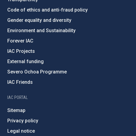
Code of ethics and anti-fraud policy
Gender equality and diversity
Environment and Sustainability
Forever IAC
IAC Projects
External funding
Severo Ochoa Programme
IAC Friends
IAC PORTAL
Sitemap
Privacy policy
Legal notice