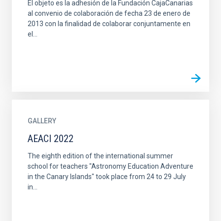
El objeto es la adhesión de la Fundación CajaCanarias
al convenio de colaboración de fecha 23 de enero de
2013 con la finalidad de colaborar conjuntamente en
el...
GALLERY
AEACI 2022
The eighth edition of the international summer
school for teachers "Astronomy Education Adventure
in the Canary Islands" took place from 24 to 29 July
in...