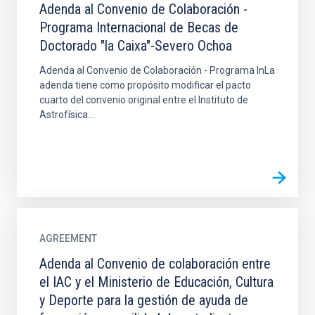
Adenda al Convenio de Colaboración -
Programa Internacional de Becas de
Doctorado "la Caixa"-Severo Ochoa
Adenda al Convenio de Colaboración - Programa InLa
adenda tiene como propósito modificar el pacto
cuarto del convenio original entre el Instituto de
Astrofísica...
AGREEMENT
Adenda al Convenio de colaboración entre
el IAC y el Ministerio de Educación, Cultura
y Deporte para la gestión de ayuda de