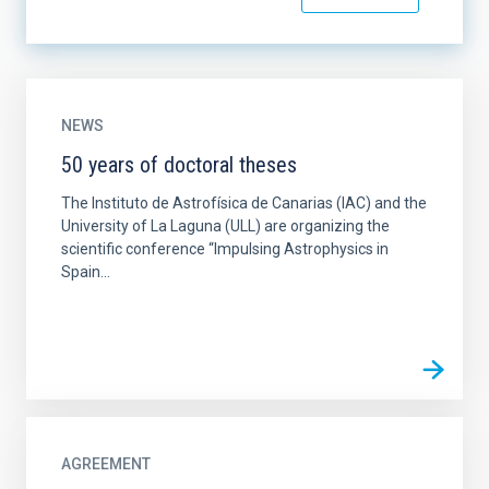
NEWS
50 years of doctoral theses
The Instituto de Astrofísica de Canarias (IAC) and the
University of La Laguna (ULL) are organizing the
scientific conference “Impulsing Astrophysics in
Spain...
AGREEMENT