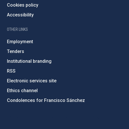
Cookies policy
Accessibility
OTHER LINKS
Employment
Tenders
Institutional branding
RSS
Electronic services site
Ethics channel
Condolences for Francisco Sánchez
PostFooter > Newsletter link