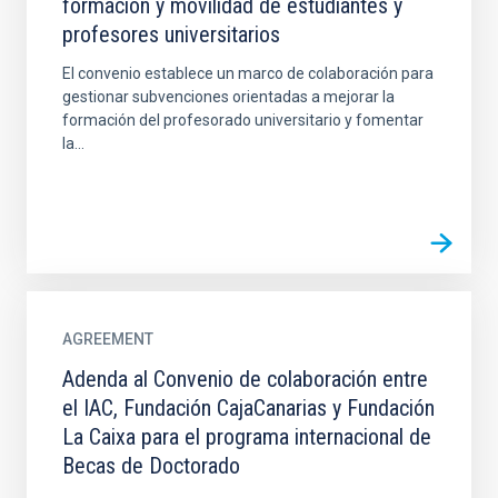
formación y movilidad de estudiantes y
profesores universitarios
El convenio establece un marco de colaboración para
gestionar subvenciones orientadas a mejorar la
formación del profesorado universitario y fomentar
la...
AGREEMENT
Adenda al Convenio de colaboración entre
el IAC, Fundación CajaCanarias y Fundación
La Caixa para el programa internacional de
Becas de Doctorado