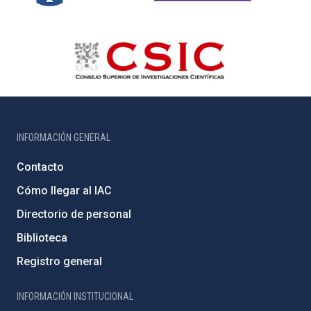
INFORMACIÓN GENERAL
Contacto
Cómo llegar al IAC
Directorio de personal
Biblioteca
Registro general
INFORMACIÓN INSTITUCIONAL