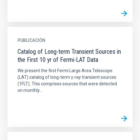
PUBLICACIÓN
Catalog of Long-term Transient Sources in
the First 10 yr of Fermi-LAT Data
We present the first Fermi Large Area Telescope
(LAT) catalog of long-term γ-ray transient sources
(1FLT). This comprises sources that were detected
on monthly...