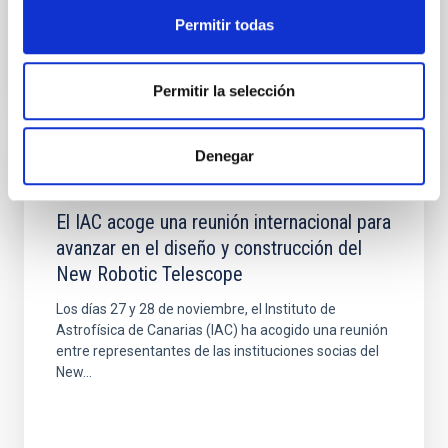
because of their...
Permitir todas
Permitir la selección
Denegar
NOTICIA
El IAC acoge una reunión internacional para
avanzar en el diseño y construcción del
New Robotic Telescope
Los días 27 y 28 de noviembre, el Instituto de
Astrofísica de Canarias (IAC) ha acogido una reunión
entre representantes de las instituciones socias del
New...