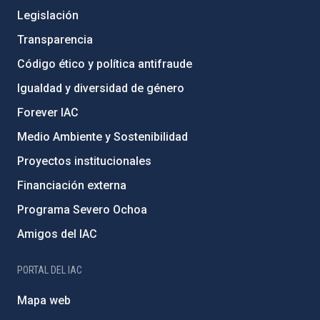
Legislación
Transparencia
Código ético y política antifraude
Igualdad y diversidad de género
Forever IAC
Medio Ambiente y Sostenibilidad
Proyectos institucionales
Financiación externa
Programa Severo Ochoa
Amigos del IAC
PORTAL DEL IAC
Mapa web