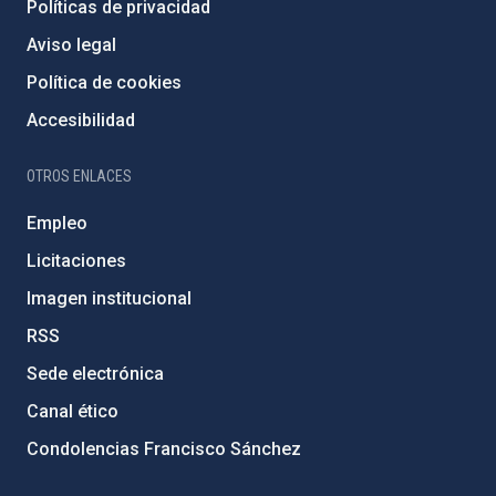
Políticas de privacidad
Aviso legal
Política de cookies
Accesibilidad
OTROS ENLACES
Empleo
Licitaciones
Imagen institucional
RSS
Sede electrónica
Canal ético
Condolencias Francisco Sánchez