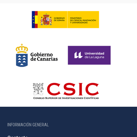
INFORMACIÓN GENERAL