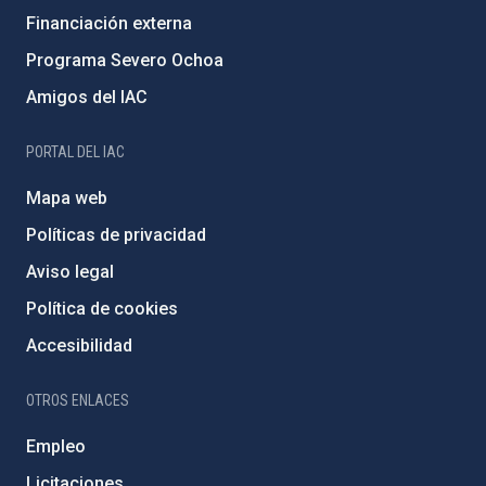
Financiación externa
Programa Severo Ochoa
Amigos del IAC
PORTAL DEL IAC
Mapa web
Políticas de privacidad
Aviso legal
Política de cookies
Accesibilidad
OTROS ENLACES
Empleo
Licitaciones