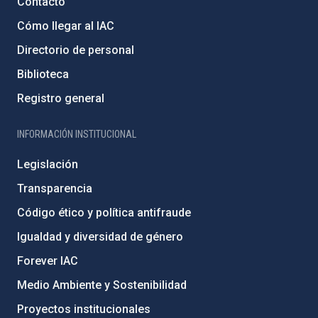
Contacto
Cómo llegar al IAC
Directorio de personal
Biblioteca
Registro general
INFORMACIÓN INSTITUCIONAL
Legislación
Transparencia
Código ético y política antifraude
Igualdad y diversidad de género
Forever IAC
Medio Ambiente y Sostenibilidad
Proyectos institucionales