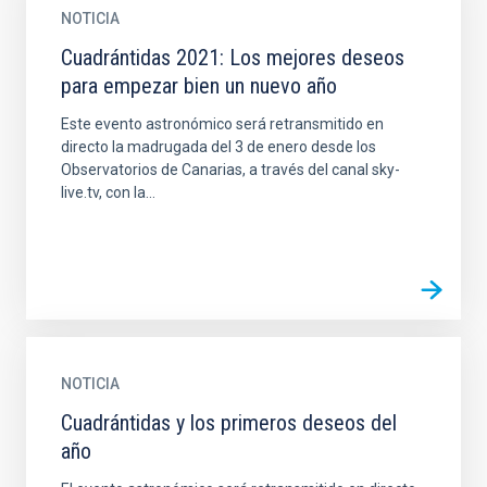
NOTICIA
Cuadrántidas 2021: Los mejores deseos
para empezar bien un nuevo año
Este evento astronómico será retransmitido en
directo la madrugada del 3 de enero desde los
Observatorios de Canarias, a través del canal sky-
live.tv, con la...
NOTICIA
Cuadrántidas y los primeros deseos del
año