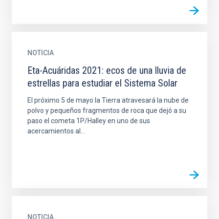
NOTICIA
Eta-Acuáridas 2021: ecos de una lluvia de
estrellas para estudiar el Sistema Solar
El próximo 5 de mayo la Tierra atravesará la nube de
polvo y pequeños fragmentos de roca que dejó a su
paso el cometa 1P/Halley en uno de sus
acercamientos al...
NOTICIA