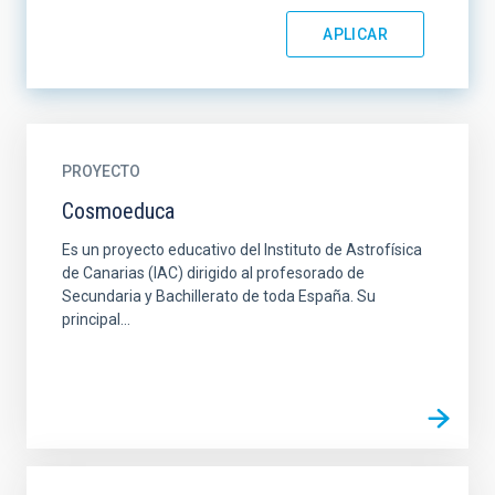
PROYECTO
Cosmoeduca
Es un proyecto educativo del Instituto de Astrofísica
de Canarias (IAC) dirigido al profesorado de
Secundaria y Bachillerato de toda España. Su
principal...