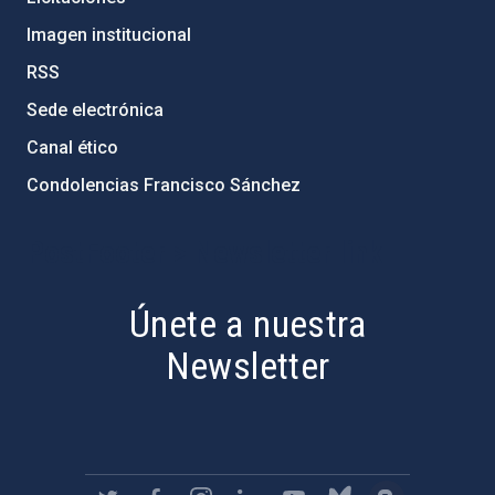
Imagen institucional
RSS
Sede electrónica
Canal ético
Condolencias Francisco Sánchez
PostFooter > Newsletter link
Únete a nuestra
Newsletter