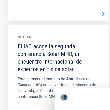
NOTICIA
El IAC acoge la segunda
conferencia Solar MHD, un
encuentro internacional de
expertos en física solar
Esta semana, el Instituto de Astrofísica de
Canarias (IAC) se convierte en el epicentro de
la investigación solar al acoger la segunda
conferencia Solar MHD (...