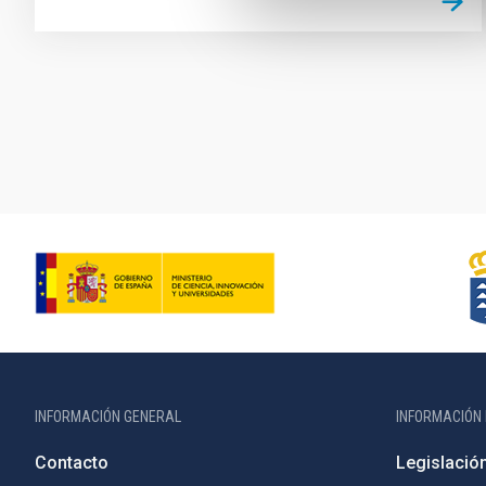
Paginación
INFORMACIÓN GENERAL
INFORMACIÓN 
Contacto
Legislació