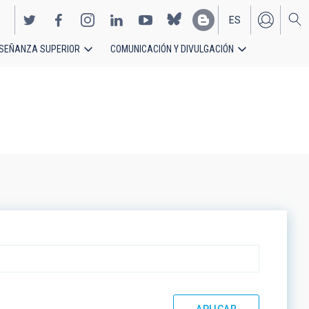
ES
SEÑANZA SUPERIOR
COMUNICACIÓN Y DIVULGACIÓN
EN