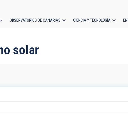
OBSERVATORIOS DE CANARIAS
CIENCIA Y TECNOLOGÍA
EN
ción
l
mo solar