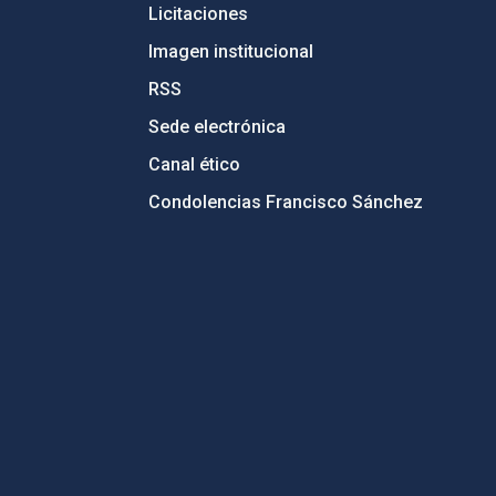
Licitaciones
Imagen institucional
RSS
Sede electrónica
Canal ético
Condolencias Francisco Sánchez