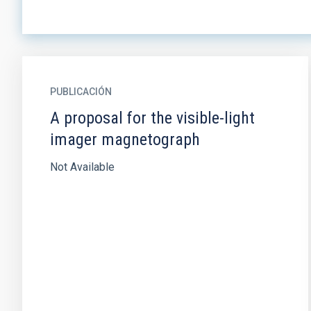
PUBLICACIÓN
A proposal for the visible-light
imager magnetograph
Not Available