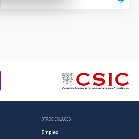
OTROS ENLACES
Empleo