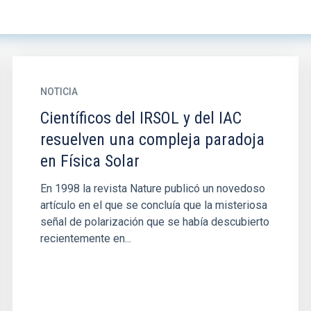
NOTICIA
Científicos del IRSOL y del IAC
resuelven una compleja paradoja
en Física Solar
En 1998 la revista Nature publicó un novedoso
artículo en el que se concluía que la misteriosa
señal de polarización que se había descubierto
recientemente en...