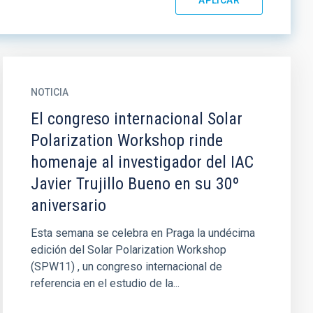
NOTICIA
El congreso internacional Solar
Polarization Workshop rinde
homenaje al investigador del IAC
Javier Trujillo Bueno en su 30º
aniversario
Esta semana se celebra en Praga la undécima
edición del Solar Polarization Workshop
(SPW11) , un congreso internacional de
referencia en el estudio de la...