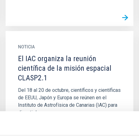
NOTICIA
El IAC organiza la reunión
científica de la misión espacial
CLASP2.1
Del 18 al 20 de octubre, científicos y científicas
de EEUU, Japón y Europa se reúnen en el
Instituto de Astrofísica de Canarias (IAC) para
discutir los...