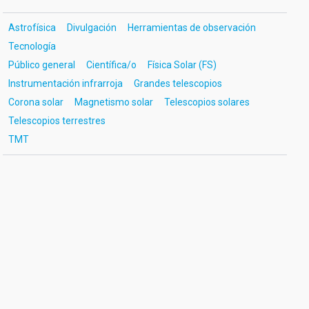
Astrofísica
Divulgación
Herramientas de observación
Tecnología
Público general
Científica/o
Física Solar (FS)
Instrumentación infrarroja
Grandes telescopios
Corona solar
Magnetismo solar
Telescopios solares
Telescopios terrestres
TMT