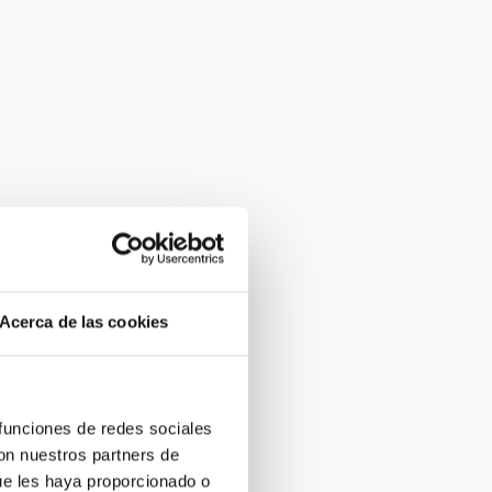
Acerca de las cookies
 funciones de redes sociales
con nuestros partners de
ue les haya proporcionado o