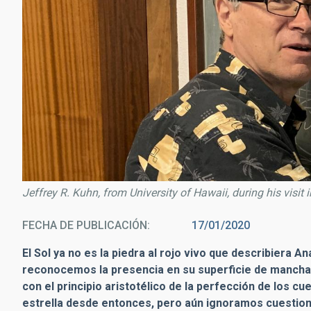
Jeffrey R. Kuhn, from University of Hawaii, during his visit 
FECHA DE PUBLICACIÓN
17/01/2020
El Sol ya no es la piedra al rojo vivo que describiera A
reconocemos la presencia en su superficie de mancha
con el principio aristotélico de la perfección de los 
estrella desde entonces, pero aún ignoramos cuestion