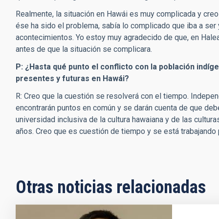
Realmente, la situación en Hawái es muy complicada y creo
ése ha sido el problema, sabía lo complicado que iba a ser
acontecimientos. Yo estoy muy agradecido de que, en Halea
antes de que la situación se complicara.
P: ¿Hasta qué punto el conflicto con la población indí
presentes y futuras en Hawái?
R: Creo que la cuestión se resolverá con el tiempo. Indepe
encontrarán puntos en común y se darán cuenta de que deb
universidad inclusiva de la cultura hawaiana y de las cultur
años. Creo que es cuestión de tiempo y se está trabajando 
Otras noticias relacionadas