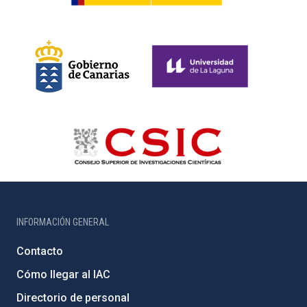
INFORMACIÓN GENERAL
Contacto
Cómo llegar al IAC
Directorio de personal