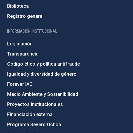
Biblioteca
Registro general
INFORMACIÓN INSTITUCIONAL
Legislación
Transparencia
Código ético y política antifraude
Igualdad y diversidad de género
Forever IAC
Medio Ambiente y Sostenibilidad
Proyectos institucionales
Financiación externa
Programa Severo Ochoa