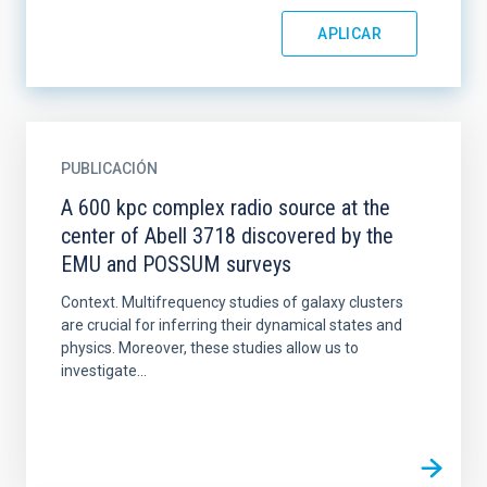
PUBLICACIÓN
A 600 kpc complex radio source at the
center of Abell 3718 discovered by the
EMU and POSSUM surveys
Context. Multifrequency studies of galaxy clusters
are crucial for inferring their dynamical states and
physics. Moreover, these studies allow us to
investigate...