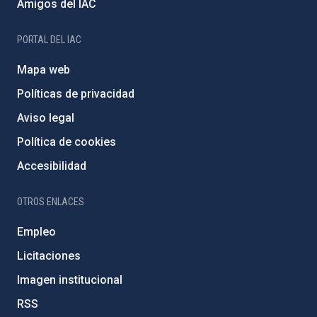
Amigos del IAC
PORTAL DEL IAC
Mapa web
Políticas de privacidad
Aviso legal
Política de cookies
Accesibilidad
OTROS ENLACES
Empleo
Licitaciones
Imagen institucional
RSS