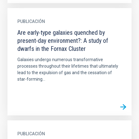
PUBLICACIÓN
Are early-type galaxies quenched by
present-day environment?: A study of
dwarfs in the Fornax Cluster
Galaxies undergo numerous transformative
processes throughout their lifetimes that ultimately
lead to the expulsion of gas and the cessation of
star-forming...
PUBLICACIÓN