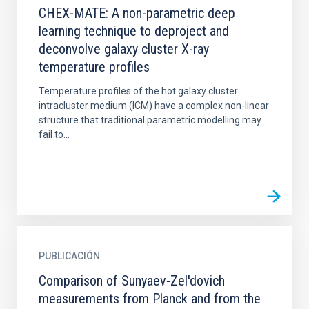
CHEX-MATE: A non-parametric deep
learning technique to deproject and
deconvolve galaxy cluster X-ray
temperature profiles
Temperature profiles of the hot galaxy cluster
intracluster medium (ICM) have a complex non-linear
structure that traditional parametric modelling may
fail to...
PUBLICACIÓN
Comparison of Sunyaev-Zel'dovich
measurements from Planck and from the