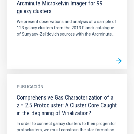
Arcminute Microkelvin Imager for 99
galaxy clusters
We present observations and analysis of a sample of
123 galaxy clusters from the 2013 Planck catalogue
of Sunyaev-Zel'dovich sources with the Arcminute...
PUBLICACIÓN
Comprehensive Gas Characterization of a
z = 2.5 Protocluster: A Cluster Core Caught
in the Beginning of Virialization?
In order to connect galaxy clusters to their progenitor
protoclusters, we must constrain the star formation