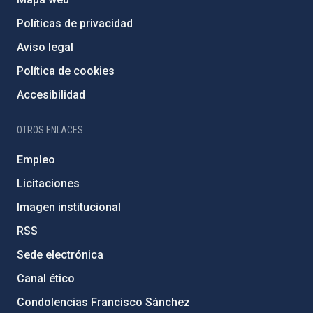
Políticas de privacidad
Aviso legal
Política de cookies
Accesibilidad
OTROS ENLACES
Empleo
Licitaciones
Imagen institucional
RSS
Sede electrónica
Canal ético
Condolencias Francisco Sánchez