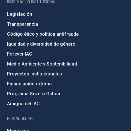
INFORMACIÓN INSTITUCIONAL
Legislación
Transparencia
Código ético y política antifraude
Igualdad y diversidad de género
Forever IAC
Medio Ambiente y Sostenibilidad
Proyectos institucionales
Financiación externa
Programa Severo Ochoa
Amigos del IAC
PORTAL DEL IAC
Mapa web