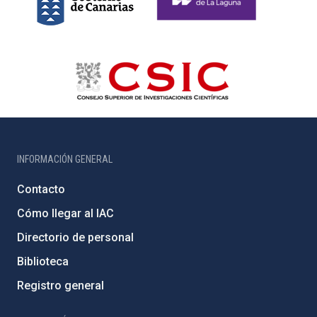
INFORMACIÓN GENERAL
Contacto
Cómo llegar al IAC
Directorio de personal
Biblioteca
Registro general