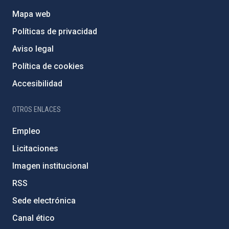
Mapa web
Políticas de privacidad
Aviso legal
Política de cookies
Accesibilidad
OTROS ENLACES
Empleo
Licitaciones
Imagen institucional
RSS
Sede electrónica
Canal ético