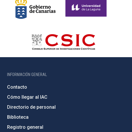
INFORMACIÓN GENERAL
Contacto
Cómo llegar al IAC
Directorio de personal
Biblioteca
Registro general