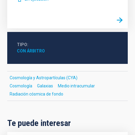
TIPO
CON ÁRBITRO
Cosmología y Astropartículas (CYA)
Cosmología
Galaxias
Medio intracumular
Radiación cósmica de fondo
Te puede interesar