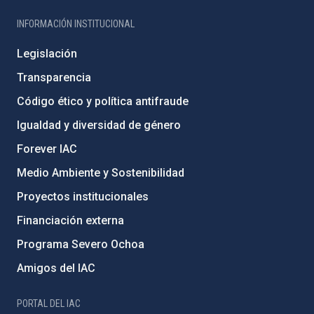
INFORMACIÓN INSTITUCIONAL
Legislación
Transparencia
Código ético y política antifraude
Igualdad y diversidad de género
Forever IAC
Medio Ambiente y Sostenibilidad
Proyectos institucionales
Financiación externa
Programa Severo Ochoa
Amigos del IAC
PORTAL DEL IAC