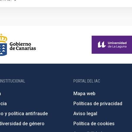
INSTITUCIONAL
PORTAL DEL IAC
n
Mapa web
cia
Políticas de privacidad
o y política antifraude
Aviso legal
diversidad de género
Política de cookies