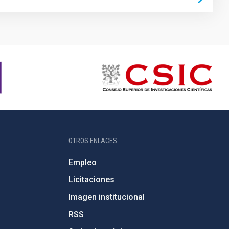
OTROS ENLACES
Empleo
Licitaciones
Imagen institucional
RSS