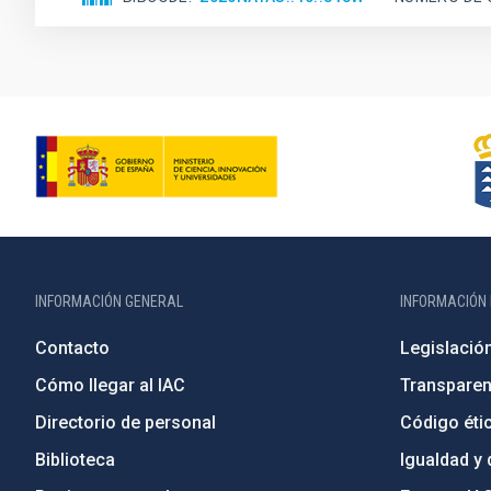
INFORMACIÓN GENERAL
INFORMACIÓN 
Contacto
Legislació
Cómo llegar al IAC
Transparen
Directorio de personal
Código étic
Biblioteca
Igualdad y 