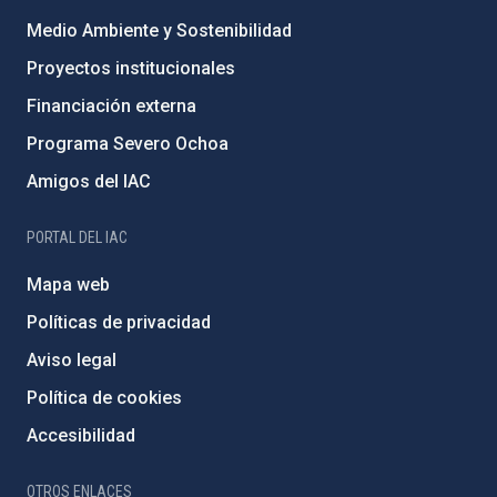
Medio Ambiente y Sostenibilidad
Proyectos institucionales
Financiación externa
Programa Severo Ochoa
Amigos del IAC
PORTAL DEL IAC
Mapa web
Políticas de privacidad
Aviso legal
Política de cookies
Accesibilidad
OTROS ENLACES