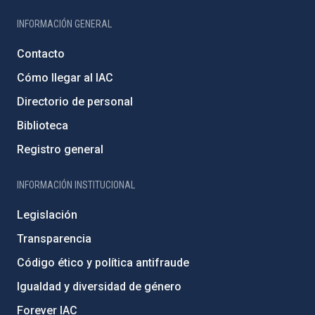
INFORMACIÓN GENERAL
Contacto
Cómo llegar al IAC
Directorio de personal
Biblioteca
Registro general
INFORMACIÓN INSTITUCIONAL
Legislación
Transparencia
Código ético y política antifraude
Igualdad y diversidad de género
Forever IAC