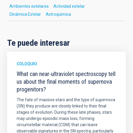
Ambientes estelares
Actividad estelar
Dinámica Estelar
Astroquímica
Te puede interesar
COLOQUIO
What can near-ultraviolet spectroscopy tell
us about the final moments of supernova
progenitors?
The fate of massive stars and the type of supernova
(SN) they produce are closely linked to their final
stages of evolution. During these late phases, stars
may undergo episodic mass loss, forming
circumstellar material (CSM) that can leave
observable signatures in the SN spectra, particularly