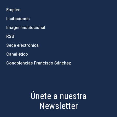
Empleo
Licitaciones
Imagen institucional
RSS
Sede electrónica
Canal ético
Condolencias Francisco Sánchez
PostFooter > Newsletter link
Únete a nuestra
Newsletter