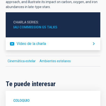
approach, and illustrate its impact on carbon, oxygen, and iron
abundances in late-type stars.
CHARLA SERIES
IAU COMMISSION G5 TALKS
Vídeo de la charla
Cinemática estelar
Ambientes estelares
Te puede interesar
COLOQUIO