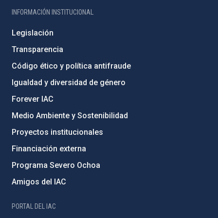
INFORMACIÓN INSTITUCIONAL
Legislación
Transparencia
Código ético y política antifraude
Igualdad y diversidad de género
Forever IAC
Medio Ambiente y Sostenibilidad
Proyectos institucionales
Financiación externa
Programa Severo Ochoa
Amigos del IAC
PORTAL DEL IAC