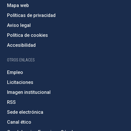
Mapa web
Políticas de privacidad
Aviso legal
Política de cookies
Accesibilidad
OTROS ENLACES
Empleo
Licitaciones
Imagen institucional
RSS
Sede electrónica
Canal ético