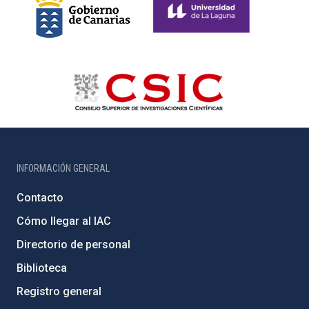
INFORMACIÓN GENERAL
Contacto
Cómo llegar al IAC
Directorio de personal
Biblioteca
Registro general