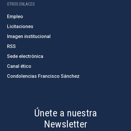
OTROS ENLACES
Empleo
Licitaciones
Imagen institucional
RSS
Sede electrónica
Canal ético
Condolencias Francisco Sánchez
PostFooter > Newsletter link
Únete a nuestra
Newsletter