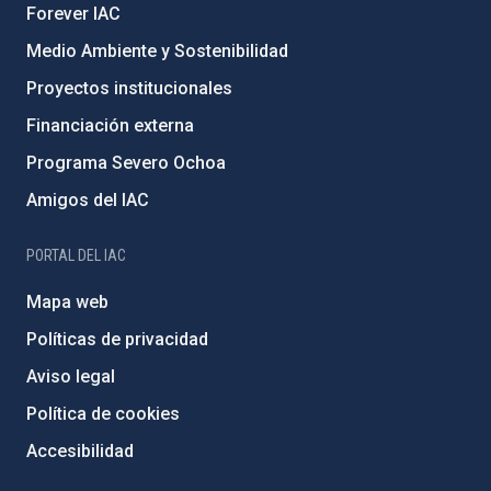
Forever IAC
Medio Ambiente y Sostenibilidad
Proyectos institucionales
Financiación externa
Programa Severo Ochoa
Amigos del IAC
PORTAL DEL IAC
Mapa web
Políticas de privacidad
Aviso legal
Política de cookies
Accesibilidad