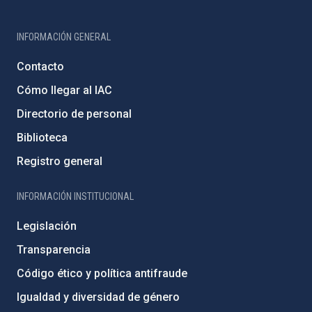
INFORMACIÓN GENERAL
Contacto
Cómo llegar al IAC
Directorio de personal
Biblioteca
Registro general
INFORMACIÓN INSTITUCIONAL
Legislación
Transparencia
Código ético y política antifraude
Igualdad y diversidad de género