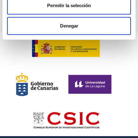
VÍDEO DE LA CHARLA
Permitir la selección
Denegar