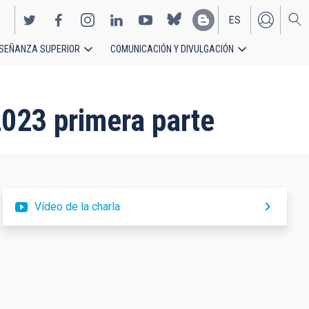
ES
SEÑANZA SUPERIOR
COMUNICACIÓN Y DIVULGACIÓN
EN
2023 primera parte
Vídeo de la charla