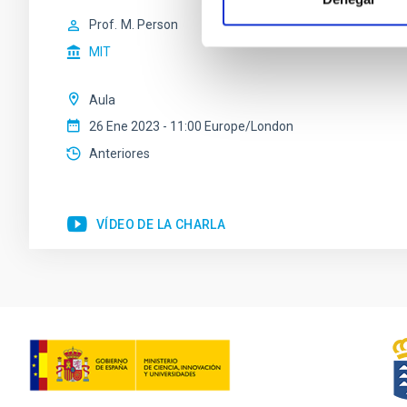
Prof.
M. Person
MIT
Aula
26 Ene 2023 - 11:00 Europe/London
Anteriores
VÍDEO DE LA CHARLA