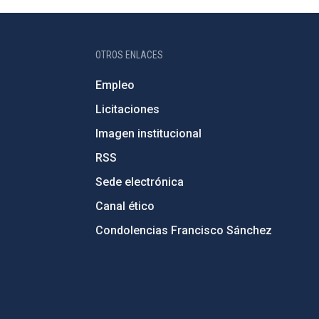
OTROS ENLACES
Empleo
Licitaciones
Imagen institucional
RSS
Sede electrónica
Canal ético
Condolencias Francisco Sánchez