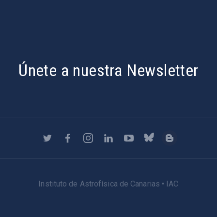
Únete a nuestra Newsletter
Instituto de Astrofísica de Canarias • IAC