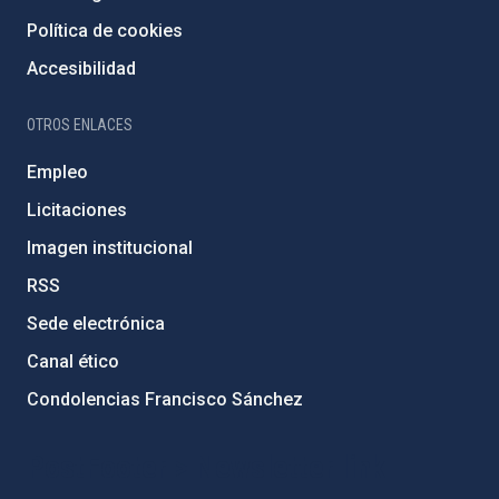
Política de cookies
Accesibilidad
OTROS ENLACES
Empleo
Licitaciones
Imagen institucional
RSS
Sede electrónica
Canal ético
Condolencias Francisco Sánchez
PostFooter > Newsletter link