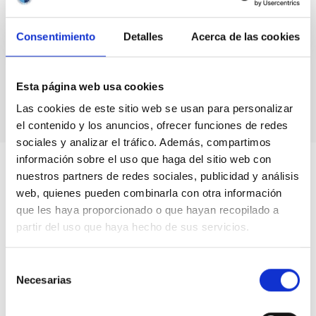
Consentimiento
Detalles
Acerca de las cookies
Tecnología médica
Esta página web usa cookies
Las cookies de este sitio web se usan para personalizar
el contenido y los anuncios, ofrecer funciones de redes
sociales y analizar el tráfico. Además, compartimos
información sobre el uso que haga del sitio web con
nuestros partners de redes sociales, publicidad y análisis
web, quienes pueden combinarla con otra información
que les haya proporcionado o que hayan recopilado a
partir del uso que haya hecho de sus servicios.
Selección
Necesarias
de
consentimiento