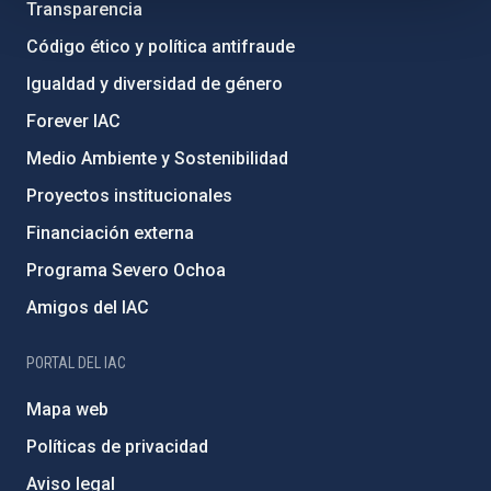
Transparencia
Código ético y política antifraude
Igualdad y diversidad de género
Forever IAC
Medio Ambiente y Sostenibilidad
Proyectos institucionales
Financiación externa
Programa Severo Ochoa
Amigos del IAC
PORTAL DEL IAC
Mapa web
Políticas de privacidad
Aviso legal