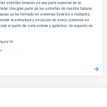
las estrellas binarias es una parte esencial de la
telar. Una gran parte de las estrellas de nuestra Galaxia
laxias se ha formado en sistemas binarios o múltiples,
tender la estructura y evolución de estos sistemas es
sde el punto de vista estelar y galáctico. Un aspecto en
íguez Gil
ón