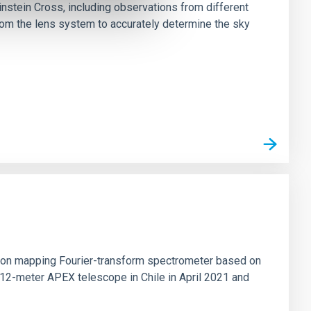
stein Cross, including observations from different
rom the lens system to accurately determine the sky
tion mapping Fourier-transform spectrometer based on
 12-meter APEX telescope in Chile in April 2021 and