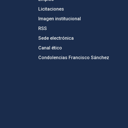
Licitaciones
Imagen institucional
RSS
Sede electrónica
Canal ético
Condolencias Francisco Sánchez